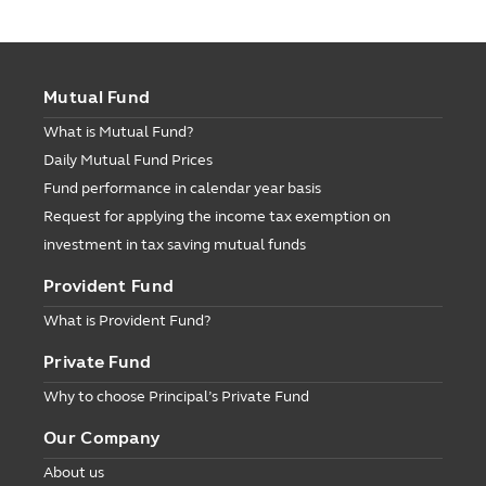
Mutual Fund
What is Mutual Fund?
Daily Mutual Fund Prices
Fund performance in calendar year basis
Request for applying the income tax exemption on
investment in tax saving mutual funds
Provident Fund
What is Provident Fund?
Private Fund
Why to choose Principal’s Private Fund
Our Company
About us