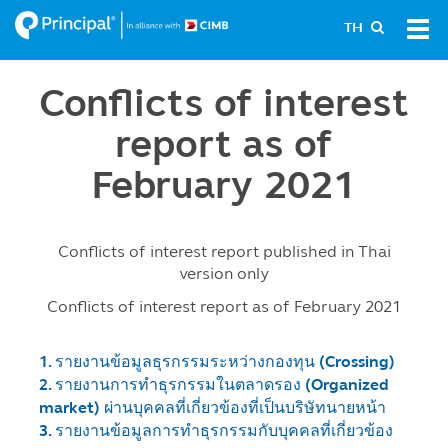
Skip
Tog
TH
to
navi
main
content
Conflicts of interest
report as of
February 2021
Conflicts of interest report published in Thai
version only
Conflicts of interest report as of February 2021
1. รายงานข้อมูลธุรกรรมระหว่างกองทุน (Crossing)
2. รายงานการทำธุรกรรมในตลาดรอง (Organized
market) ผ่านบุคคลที่เกี่ยวข้องที่เป็นบริษัทนายหน้า
3. รายงานข้อมูลการทำธุรกรรมกับบุคคลที่เกี่ยวข้อง