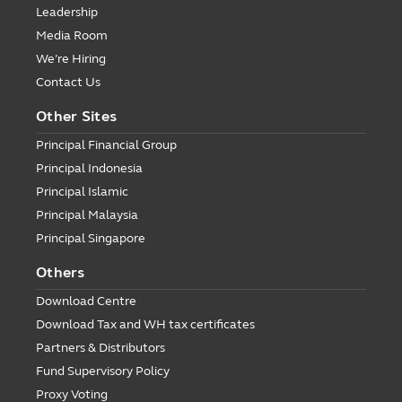
Leadership
Media Room
We’re Hiring
Contact Us
Other Sites
Principal Financial Group
Principal Indonesia
Principal Islamic
Principal Malaysia
Principal Singapore
Others
Download Centre
Download Tax and WH tax certificates
Partners & Distributors
Fund Supervisory Policy
Proxy Voting