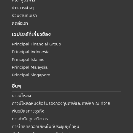
คณะผู้บริหาร
ข่าวสารต่างๆ
ร่วมงานกับเรา
ติดต่อเรา
เวปไซด์ที่เกี่ยวข้อง
Principal Financial Group
Principal Indonesia
Principal Islamic
Principal Malaysia
Principal Singapore
อื่นๆ
ดาวน์โหลด
ดาวน์โหลดหนังสือรับรองกองทุนภาษีและภาษีหัก ณ ที่จ่าย
พันธมิตรทางธุรกิจ
การกำกับดูแลกิจการ
การใช้สิทธิออกเสียงในที่ประชุมผู้ถือหุ้น