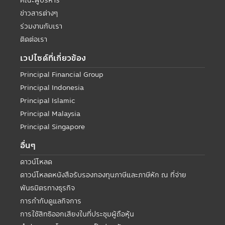
คณะผู้บริหาร
ข่าวสารต่างๆ
ร่วมงานกับเรา
ติดต่อเรา
เวปไซด์ที่เกี่ยวข้อง
Principal Financial Group
Principal Indonesia
Principal Islamic
Principal Malaysia
Principal Singapore
อื่นๆ
ดาวน์โหลด
ดาวน์โหลดหนังสือรับรองกองทุนภาษีและภาษีหัก ณ ที่จ่าย
พันธมิตรทางธุรกิจ
การกำกับดูแลกิจการ
การใช้สิทธิออกเสียงในที่ประชุมผู้ถือหุ้น