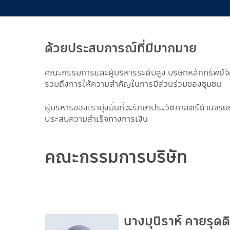
ด้วยประสบการณ์ที่มีมากมาย
คณะกรรมการและผู้บริหารระดับสูง บริษัทหลักทรัพย์จ
รวมถึงการให้ความสำคัญในการมีส่วนร่วมของชุมชน
ผู้บริหารของเรามุ่งมั่นที่จะรักษาประวัติศาสตร์ด้านจ
ประสบความสำเร็จทางการเงิน
คณะกรรมการบริษัท
นางมุนิราห์ คายรุดด