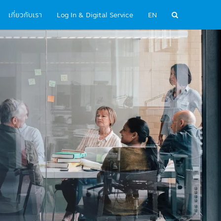
เกี่ยวกับเรา
Log In & Digital Service
EN