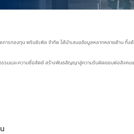
ัดการกองทุน พรินซิเพิล จำกัด ได้นำเสนอข้อมูลหลากหลายด้าน ทั
ริยธรรมและความซื่อสัตย์ สร้างพันธสัญญาสู่ความรับผิดชอบต่อสังคมแ
ิน