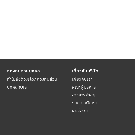
กองทุนส่วนบุคคล
เกี่ยวกับบริษัท
ทำไมถึงต้องเลือกกองทุนส่วน
เกี่ยวกับเรา
บุคคลกับเรา
คณะผู้บริหาร
ข่าวสารต่างๆ
ร่วมงานกับเรา
ติดต่อเรา