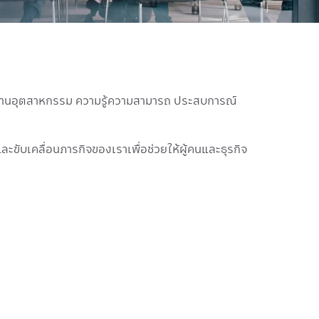
้งด้านอุตสาหกรรม ความรู้ความสามารถ ประสบการณ์
ละขับเคลื่อนภารกิจของเราเพื่อช่วยให้ผู้คนและธุรกิจ