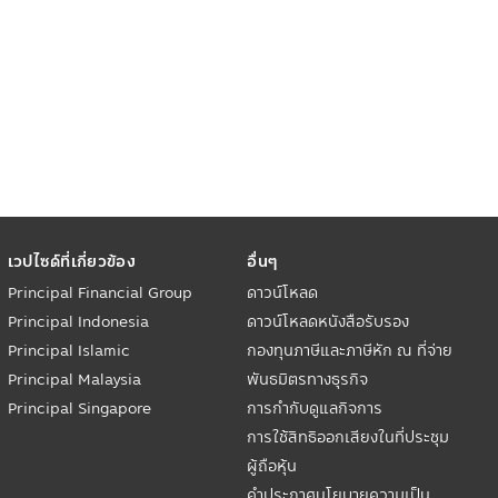
เวปไซด์ที่เกี่ยวข้อง
อื่นๆ
Principal Financial Group
ดาวน์โหลด
Principal Indonesia
ดาวน์โหลดหนังสือรับรอง
Principal Islamic
กองทุนภาษีและภาษีหัก ณ ที่จ่าย
Principal Malaysia
พันธมิตรทางธุรกิจ
Principal Singapore
การกำกับดูแลกิจการ
การใช้สิทธิออกเสียงในที่ประชุม
ผู้ถือหุ้น
คำประกาศนโยบายความเป็น