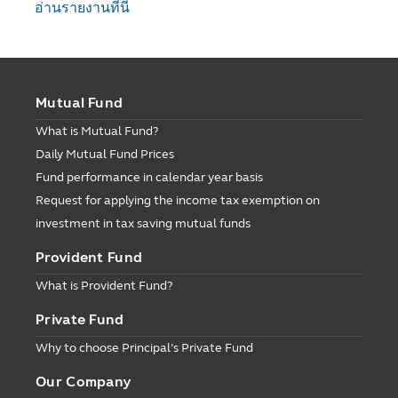
อ่านรายงานที่นี่
Mutual Fund
What is Mutual Fund?
Daily Mutual Fund Prices
Fund performance in calendar year basis
Request for applying the income tax exemption on
investment in tax saving mutual funds
Provident Fund
What is Provident Fund?
Private Fund
Why to choose Principal’s Private Fund
Our Company