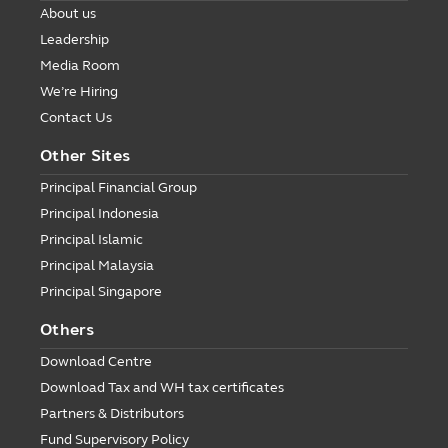
About us
Leadership
Media Room
We’re Hiring
Contact Us
Other Sites
Principal Financial Group
Principal Indonesia
Principal Islamic
Principal Malaysia
Principal Singapore
Others
Download Centre
Download Tax and WH tax certificates
Partners & Distributors
Fund Supervisory Policy