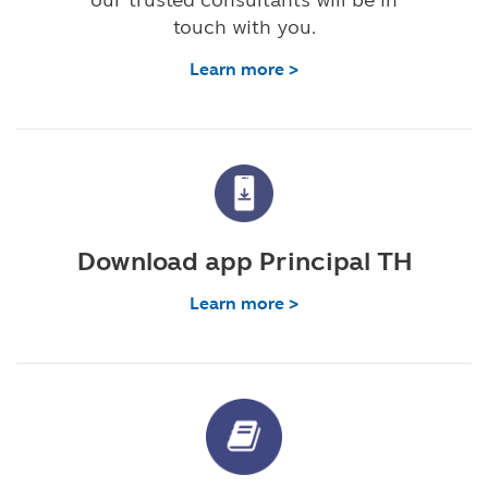
touch with you.
Learn more >
Download app Principal TH
Learn more >