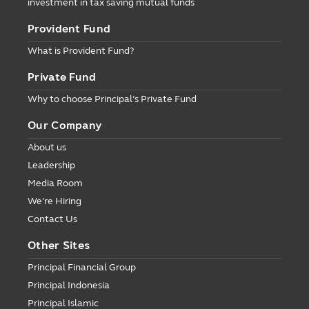
investment in tax saving mutual funds
Provident Fund
What is Provident Fund?
Private Fund
Why to choose Principal’s Private Fund
Our Company
About us
Leadership
Media Room
We’re Hiring
Contact Us
Other Sites
Principal Financial Group
Principal Indonesia
Principal Islamic