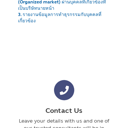
(Organized market) ผ่านบุคคลที่เกี่ยวข้องที่
เป็นบริษัทนายหน้า
3. รายงานข้อมูลการทำธุรกรรมกับบุคคลที่
เกี่ยวข้อง
Contact Us
Leave your details with us and one of
our trusted consultants will be in