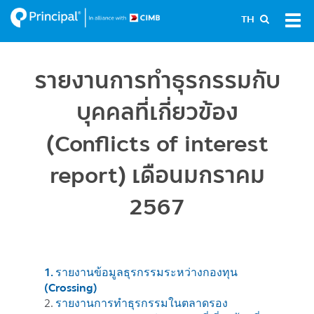
Skip
Tog
TH
to
navi
main
content
รายงานการทำธุรกรรมกับ
บุคคลที่เกี่ยวข้อง
(Conflicts of interest
report) เดือนมกราคม
2567
1. รายงานข้อมูลธุรกรรมระหว่างกองทุน
(Crossing)
2.
รายงานการทำธุรกรรมในตลาดรอง