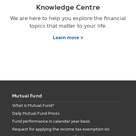
Knowledge Centre
We are here to help you explore the financial
topics that matter to your life.
Learn more >
Mutual Fund
What is Mutual Fund?
Daily Mutual Fund Prices
Fund performance in calendar year basis
Request for applying the income tax exemption on