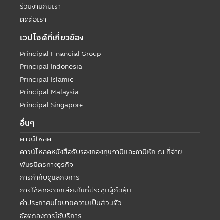
ร่วมงานกับเรา
ติดต่อเรา
เวปไซด์ที่เกี่ยวข้อง
Principal Financial Group
Principal Indonesia
Principal Islamic
Principal Malaysia
Principal Singapore
อื่นๆ
ดาวน์โหลด
ดาวน์โหลดหนังสือรับรองกองทุนภาษีและภาษีหัก ณ ที่จ่าย
พันธมิตรทางธุรกิจ
การกำกับดูแลกิจการ
การใช้สิทธิออกเสียงในที่ประชุมผู้ถือหุ้น
คำประกาศนโยบายความเป็นส่วนตัว
ข้อตกลงการใช้บริการ