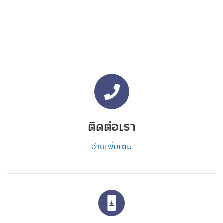
ติดต่อเรา
อ่านเพิ่มเติม