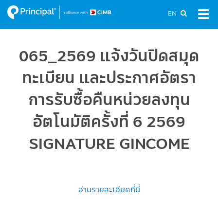
Skip
EN
Tog
to
navi
main
content
065_2569 แจ้งวันปิดสมุด
ทะเบียน และประกาศอัตรา
การรับซื้อคืนหน่วยลงทุน
อัตโนมัติครั้งที่ 6 2569
SIGNATURE GINCOME
อ่านรายละเอียดที่นี่