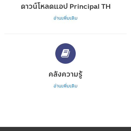
ดาวน์โหลดแอป Principal TH
อ่านเพิ่มเติม
คลังความรู้
อ่านเพิ่มเติม