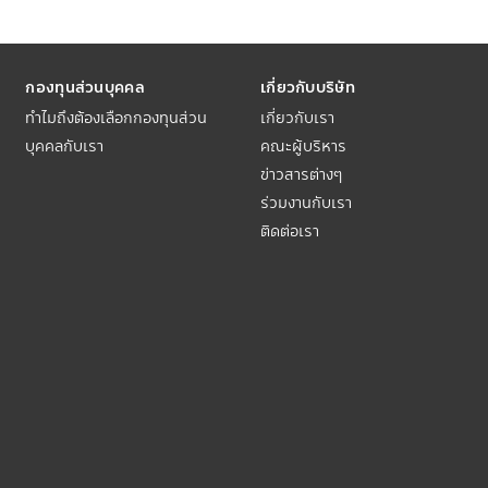
กองทุนส่วนบุคคล
เกี่ยวกับบริษัท
ทำไมถึงต้องเลือกกองทุนส่วน
เกี่ยวกับเรา
บุคคลกับเรา
คณะผู้บริหาร
ข่าวสารต่างๆ
ร่วมงานกับเรา
ติดต่อเรา