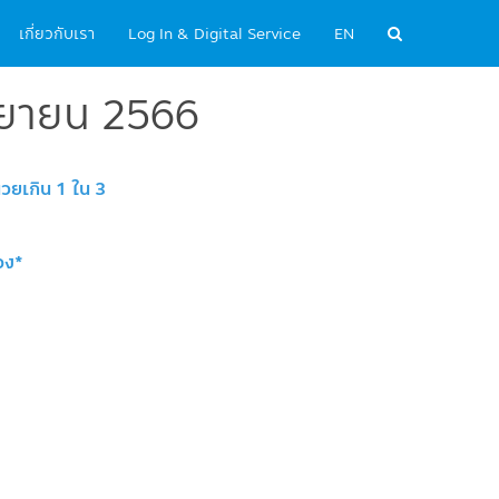
เกี่ยวกับเรา
Log In & Digital Service
EN
ันยายน 2566
่วยเกิน 1 ใน 3
อง*