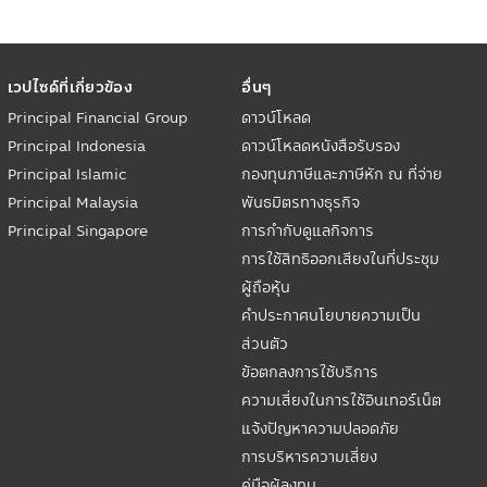
เวปไซด์ที่เกี่ยวข้อง
อื่นๆ
Principal Financial Group
ดาวน์โหลด
Principal Indonesia
ดาวน์โหลดหนังสือรับรอง
Principal Islamic
กองทุนภาษีและภาษีหัก ณ ที่จ่าย
Principal Malaysia
พันธมิตรทางธุรกิจ
Principal Singapore
การกำกับดูแลกิจการ
การใช้สิทธิออกเสียงในที่ประชุม
ผู้ถือหุ้น
คำประกาศนโยบายความเป็น
ส่วนตัว
ข้อตกลงการใช้บริการ
ความเสี่ยงในการใช้อินเทอร์เน็ต
แจ้งปัญหาความปลอดภัย
การบริหารความเสี่ยง
คู่มือผู้ลงทุน