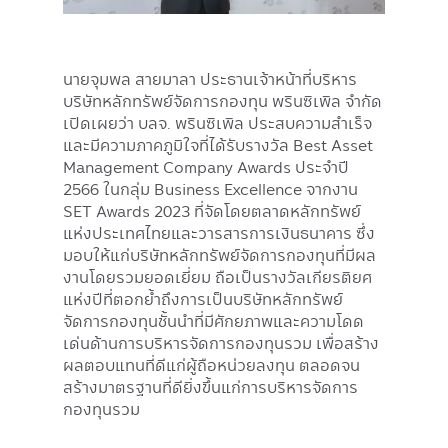
นายจุมพล สายมาลา ประธานเจ้าหน้าที่บริหาร
บริษัทหลักทรัพย์จัดการกองทุน พรินซิเพิล จำกัด
เปิดเผยว่า บลจ. พรินซิเพิล ประสบความสำเร็จ
และมีความภาคภูมิใจที่ได้รับรางวัล Best Asset
Management Company Awards ประจำปี
2566 ในกลุ่ม Business Excellence จากงาน
SET Awards 2023 ที่จัดโดยตลาดหลักทรัพย์
แห่งประเทศไทยและวารสารการเงินธนาคาร ซึ่ง
มอบให้แก่บริษัทหลักทรัพย์จัดการกองทุนที่มีผล
งานโดยรวมยอดเยี่ยม ถือเป็นรางวัลเกียรติยศ
แห่งปีที่ตอกย้ำถึงการเป็นบริษัทหลักทรัพย์
จัดการกองทุนชั้นนำที่มีศักยภาพและความโดด
เด่นด้านการบริหารจัดการกองทุนรวม เพื่อสร้าง
ผลตอบแทนที่ดีแก่ผู้ถือหน่วยลงทุน ตลอดจน
สร้างมาตรฐานที่ดียิ่งขึ้นแก่การบริหารจัดการ
กองทุนรวม