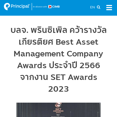
Skip
EN
Tog
to
navi
main
content
บลจ. พรินซิเพิล คว้ารางวัล
เกียรติยศ Best Asset
Management Company
Awards ประจำปี 2566
จากงาน SET Awards
2023