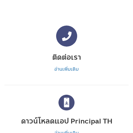
ติดต่อเรา
อ่านเพิ่มเติม
ดาวน์โหลดแอป Principal TH
อ่านเพิ่มเติม