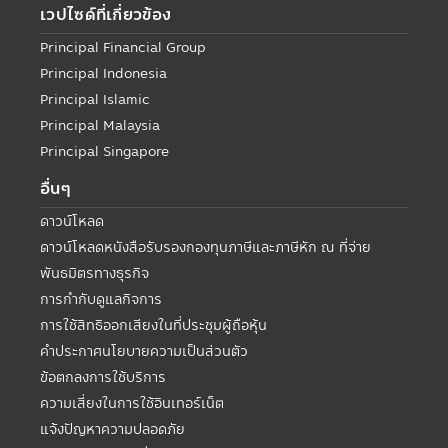
เวปไซด์ที่เกี่ยวข้อง
Principal Financial Group
Principal Indonesia
Principal Islamic
Principal Malaysia
Principal Singapore
อื่นๆ
ดาวน์โหลด
ดาวน์โหลดหนังสือรับรองกองทุนภาษีและภาษีหัก ณ ที่จ่าย
พันธมิตรทางธุรกิจ
การกำกับดูแลกิจการ
การใช้สิทธิออกเสียงในที่ประชุมผู้ถือหุ้น
คำประกาศนโยบายความเป็นส่วนตัว
ข้อตกลงการใช้บริการ
ความเสี่ยงในการใช้อินเทอร์เน็ต
แจ้งปัญหาความปลอดภัย