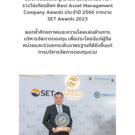
รางวัลเกียรติยศ
Best Asset Management
Company Awards ประจำปี 2566
จากงาน
SET Awards 2023
ตอกย้ำศักยภาพและความโดดเด่นด้านการ
บริหารจัดการกองทุน เพื่อประโยชน์แก่ผู้ถือ
หน่วยและร่วมยกระดับมาตรฐานที่ดียิ่งขึ้นแก่
การบริหารจัดการกองทุนรวม