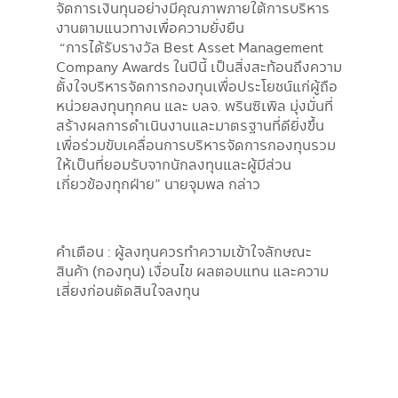
จัดการเงินทุนอย่างมีคุณภาพภายใต้การบริหาร
งานตามแนวทางเพื่อความยั่งยืน
“การได้รับรางวัล Best Asset Management
Company Awards ในปีนี้ เป็นสิ่งสะท้อนถึงความ
ตั้งใจบริหารจัดการกองทุนเพื่อประโยชน์แก่ผู้ถือ
หน่วยลงทุนทุกคน และ บลจ. พรินซิเพิล มุ่งมั่นที่
สร้างผลการดำเนินงานและมาตรฐานที่ดียิ่งขึ้น
เพื่อร่วมขับเคลื่อนการบริหารจัดการกองทุนรวม
ให้เป็นที่ยอมรับจากนักลงทุนและผู้มีส่วน
เกี่ยวข้องทุกฝ่าย” นายจุมพล กล่าว
คำเตือน : ผู้ลงทุนควรทำความเข้าใจลักษณะ
สินค้า (กองทุน) เงื่อนไข ผลตอบแทน และความ
เสี่ยงก่อนตัดสินใจลงทุน