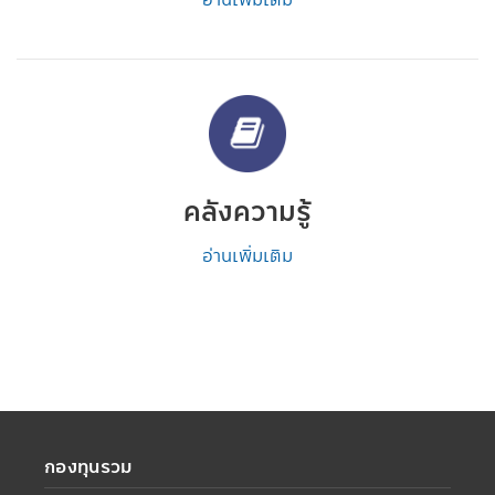
คลังความรู้
อ่านเพิ่มเติม
กองทุนรวม