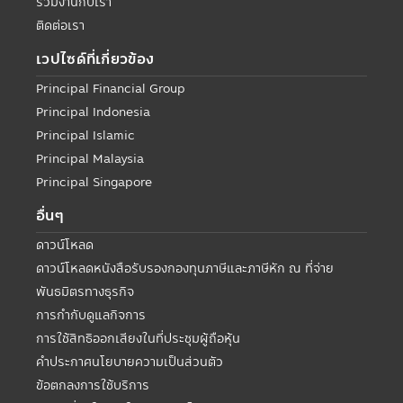
ร่วมงานกับเรา
ติดต่อเรา
เวปไซด์ที่เกี่ยวข้อง
Principal Financial Group
Principal Indonesia
Principal Islamic
Principal Malaysia
Principal Singapore
อื่นๆ
ดาวน์โหลด
ดาวน์โหลดหนังสือรับรองกองทุนภาษีและภาษีหัก ณ ที่จ่าย
พันธมิตรทางธุรกิจ
การกำกับดูแลกิจการ
การใช้สิทธิออกเสียงในที่ประชุมผู้ถือหุ้น
คำประกาศนโยบายความเป็นส่วนตัว
ข้อตกลงการใช้บริการ