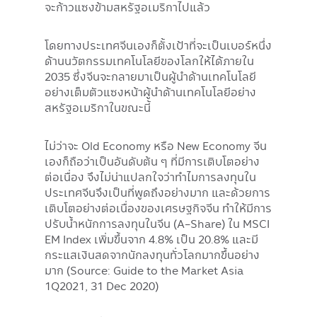
จะก้าวแซงข้ามสหรัฐอเมริกาไปแล้ว
โดยทางประเทศจีนเองก็ตั้งเป้าที่จะเป็นเบอร์หนึ่ง
ด้านนวัตกรรมเทคโนโลยีของโลกให้ได้ภายใน
2035 ซึ่งจีนจะกลายมาเป็นผู้นำด้านเทคโนโลยี
อย่างเต็มตัวแซงหน้าผู้นำด้านเทคโนโลยีอย่าง
สหรัฐอเมริกาในขณะนี้
ไม่ว่าจะ Old Economy หรือ New Economy จีน
เองก็ถือว่าเป็นอันดับต้น ๆ ที่มีการเติบโตอย่าง
ต่อเนื่อง จึงไม่น่าแปลกใจว่าทำไมการลงทุนใน
ประเทศจีนจึงเป็นที่พูดถึงอย่างมาก และด้วยการ
เติบโตอย่างต่อเนื่องของเศรษฐกิจจีน ทำให้มีการ
ปรับน้ำหนักการลงทุนในจีน (A-Share) ใน MSCI
EM Index เพิ่มขึ้นจาก 4.8% เป็น 20.8% และมี
กระแสเงินสดจากนักลงทุนทั่วโลกมากขึ้นอย่าง
มาก (Source: Guide to the Market Asia
1Q2021, 31 Dec 2020)