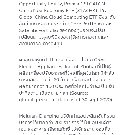
Opportunity Equity, Premia CSI CAIXIN
China New Economy ETF (3173 HK) และ
Global China Cloud Computing ETF ซึ่งระดับ
สัดส่วนการลงทุนระหว่าง Core Portfolio และ
Satellite Portfolio ของกองทุนรวมจะปรับ
เปลี่ยนตามดุลยพินิจของผู้จัดการกองทุนและ
สถานการณ์การลงทุน
ตัวอย่างหุ้นที่ ETF เหล่านี้ลงทุน ได้แก่ Gree
Electric Appliances, Inc. of Zhuhai ที่เป็นผู้
ผลิตเครื่องปรับอากาศที่ใหญ่ที่สุดในโลก มีกำลัง
การผลิตมากกว่า 60 ล้านเครื่องต่อปี มีฐานการ
ผลิตมากกว่า 160 ประเทศทั่วโลกไม่ว่าจะเป็น จีน
ปากีสถาน เวียดนาม ฯลฯ (Source:
global.gree.com, data as of 30 sept 2020)
Meituan-Dianping บริษัททำแอปพลิเคชันที่รวม
บริการไว้มากกว่า 200 รายการไว้ในแอปฯเดียว
เช่น ส่งอาหาร เรียกแท็กซี่ เช่าจักรยาน จองตั๋ว