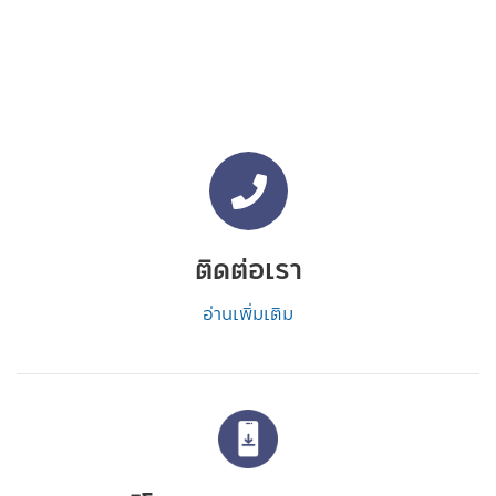
ติดต่อเรา
อ่านเพิ่มเติม