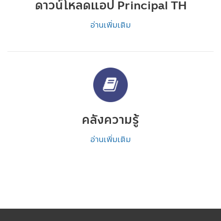
ดาวน์โหลดแอป Principal TH
อ่านเพิ่มเติม
คลังความรู้
อ่านเพิ่มเติม