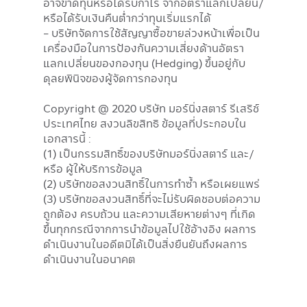
อาจขาดทุนหรือได้รับกำไร จากอัตราแลกเปลี่ยน/
หรือได้รับเงินคืนต่ำกว่าทุนเริ่มแรกได้
- บริษัทจัดการใช้สัญญาซื้อขายล่วงหน้าเพื่อเป็น
เครื่องมือในการป้องกันความเสี่ยงด้านอัตรา
แลกเปลี่ยนของกองทุน (Hedging) ขึ้นอยู่กับ
ดุลยพินิจของผู้จัดการกองทุน
Copyright @ 2020 บริษัท มอร์นิ่งสตาร์ รีเสริช์
ประเทศไทย สงวนลิขสิทธิ ข้อมูลที่ประกอบใน
เอกสารนี้ :
(1) เป็นกรรมสิทธิ์ของบริษัทมอร์นิ่งสตาร์ และ/
หรือ ผู้ให้บริการข้อมูล
(2) บริษัทขอสงวนสิทธิ์ในการทำซ้ำ หรือเผยแพร่
(3) บริษัทขอสงวนสิทธิ์ที่จะไม่รับผิดชอบต่อความ
ถูกต้อง ครบถ้วน และความเสียหายต่างๆ ที่เกิด
ขึ้นทุกกรณีจากการนำข้อมูลไปใช้อ้างอิง ผลการ
ดำเนินงานในอดีตมิได้เป็นสิ่งยืนยันถึงผลการ
ดำเนินงานในอนาคต