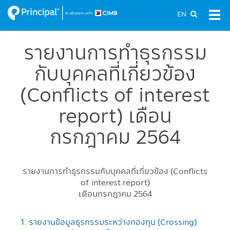
Skip
EN
Tog
to
navi
main
content
รายงานการทำธุรกรรม
กับบุคคลที่เกี่ยวข้อง
(Conflicts of interest
report) เดือน
กรกฎาคม 2564
รายงานการทำธุรกรรมกับบุคคลที่เกี่ยวข้อง (Conflicts
of interest report)
เดือนกรกฎาคม 2564
1. รายงานข้อมูลธุรกรรมระหว่างกองทุน (Crossing)