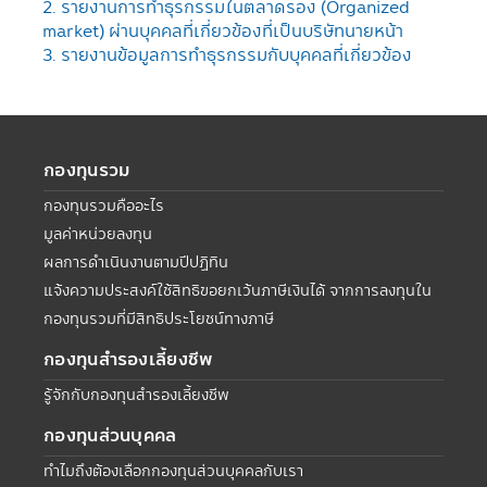
2. รายงานการทำธุรกรรมในตลาดรอง (Organized
market) ผ่านบุคคลที่เกี่ยวข้องที่เป็นบริษัทนายหน้า
3. รายงานข้อมูลการทำธุรกรรมกับบุคคลที่เกี่ยวข้อง
กองทุนรวม
กองทุนรวมคืออะไร
มูลค่าหน่วยลงทุน
ผลการดำเนินงานตามปีปฏิทิน
แจ้งความประสงค์ใช้สิทธิขอยกเว้นภาษีเงินได้ จากการลงทุนใน
กองทุนรวมที่มีสิทธิประโยชน์ทางภาษี
กองทุนสำรองเลี้ยงชีพ
รู้จักกับกองทุนสำรองเลี้ยงชีพ
กองทุนส่วนบุคคล
ทำไมถึงต้องเลือกกองทุนส่วนบุคคลกับเรา