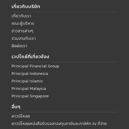
เกี่ยวกับบริษัท
เกี่ยวกับเรา
คณะผู้บริหาร
ข่าวสารต่างๆ
ร่วมงานกับเรา
ติดต่อเรา
เวปไซด์ที่เกี่ยวข้อง
Principal Financial Group
Principal Indonesia
Principal Islamic
Principal Malaysia
Principal Singapore
อื่นๆ
ดาวน์โหลด
ดาวน์โหลดหนังสือรับรองกองทุนภาษีและภาษีหัก ณ ที่จ่าย