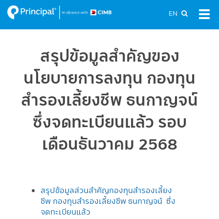
Skip
EN
Tog
to
navi
main
content
สรุปข้อมูลสำคัญของ
นโยบายการลงทุน กองทุน
สำรองเลี้ยงชีพ ธนกาญจน์
ซึ่งจดทะเบียนแล้ว รอบ
เดือนธันวาคม 2568
สรุปข้อมูลส่วนสำคัญกองทุนสำรองเลี้ยง
ชีพ กองทุนสำรองเลี้ยงชีพ ธนกาญจน์ ซึ่ง
จดทะเบียนแล้ว