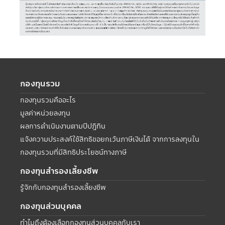
กองทุนรวม
กองทุนรวมคืออะไร
มูลค่าหน่วยลงทุน
ผลการดำเนินงานตามปีปฏิทิน
แจ้งความประสงค์ใช้สิทธิขอยกเว้นภาษีเงินได้ จากการลงทุนใน
กองทุนรวมที่มีสิทธิประโยชน์ทางภาษี
กองทุนสำรองเลี้ยงชีพ
รู้จักกับกองทุนสำรองเลี้ยงชีพ
กองทุนส่วนบุคคล
ทำไมถึงต้องเลือกกองทุนส่วนบุคคลกับเรา