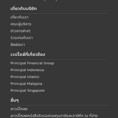
เกี่ยวกับบริษัท
เกี่ยวกับเรา
คณะผู้บริหาร
ข่าวสารต่างๆ
ร่วมงานกับเรา
ติดต่อเรา
เวปไซด์ที่เกี่ยวข้อง
Principal Financial Group
Principal Indonesia
Principal Islamic
Principal Malaysia
Principal Singapore
อื่นๆ
ดาวน์โหลด
ดาวน์โหลดหนังสือรับรองกองทุนภาษีและภาษีหัก ณ ที่จ่าย