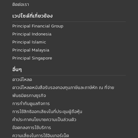
ติดต่อเรา
เวปไซด์ที่เกี่ยวข้อง
Principal Financial Group
Principal Indonesia
Principal Islamic
Principal Malaysia
Principal Singapore
อื่นๆ
ดาวน์โหลด
ดาวน์โหลดหนังสือรับรองกองทุนภาษีและภาษีหัก ณ ที่จ่าย
พันธมิตรทางธุรกิจ
การกำกับดูแลกิจการ
การใช้สิทธิออกเสียงในที่ประชุมผู้ถือหุ้น
คำประกาศนโยบายความเป็นส่วนตัว
ข้อตกลงการใช้บริการ
ความเสี่ยงในการใช้อินเทอร์เน็ต