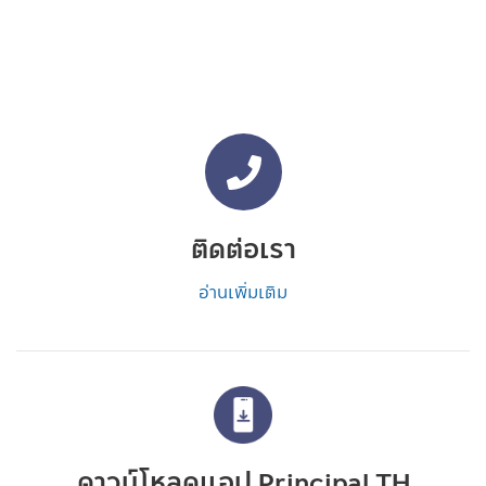
ติดต่อเรา
อ่านเพิ่มเติม
ดาวน์โหลดแอป Principal TH