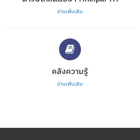
อ่านเพิ่มเติม
คลังความรู้
อ่านเพิ่มเติม