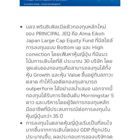
บลจ.พรินซิเพิลเปิดตัวกองทุนหลักใหม่
ของ PRINCIPAL JEQ คือ Alma Eikoh
Japan Large Cap Equity Fund ที่มีสไตล์
การลงทุนแบบ Bottom up และ High
conviction โดยเฟ้นหาหุ้นญี่ปุ่น ที่มีแนว
โน้มการเติบโตที่ดี ประมาณ 30 บริษัท โดย
จุดเด่นของกองทุนคือสามารถลงทุนได้ทั้ง
หุ้น Growth และหุ้น Value ขึ้นอยู่กับสภาวะ
ตลาด ทำให้ในอดีตกองทุนสามารถ
outperform ได้อย่างสม่ำเสมอ นอกจากนี้
กองทุนได้รับการจัดอันดับ Morningstar 5
ดาว และบริหารโดยผู้จัดการกองทุนหลัก
มืออาชีพที่มีประสบการณ์ต่อการลงทุนใน
หุ้นญี่ปุ่นกว่า 35 ปี
การลงทุนในตลาดหุ้นญี่ปุ่นเริ่มเป็นที่สนใจ
มากขึ้นจากการเติบโตของ GDP ที่ถูกปรับ
ประมาณขึ้น, ผลประกอบการของบริษัทจด