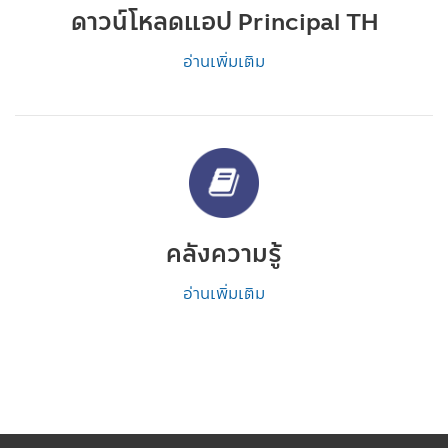
ดาวน์โหลดแอป Principal TH
อ่านเพิ่มเติม
คลังความรู้
อ่านเพิ่มเติม