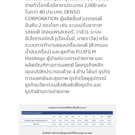
ข่ายทั่วโลกซึ่งมีสาขาประมาณ 2,000 แห่ง
ในกว่า 40 ประเทศ, DENSO
CORPORATION ผู้ผลิตชิ้นส่วนรถยนต์
อันดับ 2 ของโลก เช่น ระบบปรับอากาศ
รถยนต์ (คอมเพรสเซอร์, วาล์ว), ระบบ
อิเล็กทรอนิกส์ (เรือนไมล์, มาตราวัด) หรือ
ระบบการทำงานของเครื่องยนต์ (ตัวกรอง
น้ำมันเครื่อง) และสุดท้าย FUJIFILM
Holdings ผู้นำแห่งวงการถ่ายภาพ และ
ผลิตภัณฑ์ทางการแพทย์ โดยธุรกิจหลัก
ของบริษัทประกอบด้วย 4 ด้าน ได้แก่ ธุรกิจ
การแพทย์และสุขภาพ ธุรกิจวัสดุอุปกรณ์
ธุรกิจนวัตกรรมสิ่งพิมพ์เพื่อธุรกิจ และ
ธุรกิจด้านการถ่ายภาพ
Image