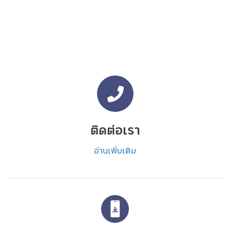
ติดต่อเรา
อ่านเพิ่มเติม