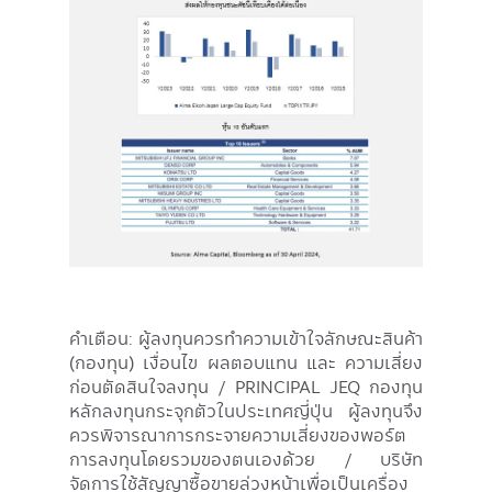
คำเตือน: ผู้ลงทุนควรทําความเข้าใจลักษณะสินค้า
(กองทุน) เงื่อนไข ผลตอบแทน และ ความเสี่ยง
ก่อนตัดสินใจลงทุน / PRINCIPAL JEQ กองทุน
หลักลงทุนกระจุกตัวในประเทศญี่ปุ่น ผู้ลงทุนจึง
ควรพิจารณาการกระจายความเสี่ยงของพอร์ต
การลงทุนโดยรวมของตนเองด้วย / บริษัท
จัดการใช้สัญญาซื้อขายล่วงหน้าเพื่อเป็นเครื่อง