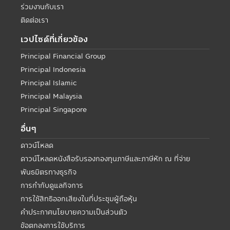
ร่วมงานกับเรา
ติดต่อเรา
เวปไซด์ที่เกี่ยวข้อง
Principal Financial Group
Principal Indonesia
Principal Islamic
Principal Malaysia
Principal Singapore
อื่นๆ
ดาวน์โหลด
ดาวน์โหลดหนังสือรับรองกองทุนภาษีและภาษีหัก ณ ที่จ่าย
พันธมิตรทางธุรกิจ
การกำกับดูแลกิจการ
การใช้สิทธิออกเสียงในที่ประชุมผู้ถือหุ้น
คำประกาศนโยบายความเป็นส่วนตัว
ข้อตกลงการใช้บริการ