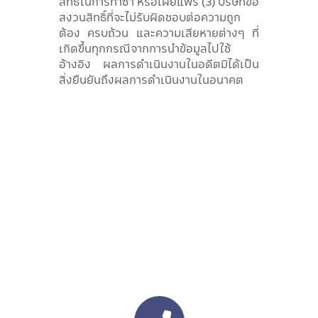
สิทธิ์ในการทำซ้ำ หรือเผยแพร่ (3) บริษัทขอ
สงวนสิทธิ์ที่จะไม่รับผิดชอบต่อความถูก
ต้อง ครบถ้วน และความเสียหายต่างๆ ที่
เกิดขึ้นทุกกรณีจากการนำข้อมูลไปใช้
อ้างอิง ผลการดำเนินงานในอดีตมิได้เป็น
สิ่งยืนยันถึงผลการดำเนินงานในอนาคต