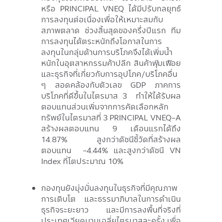
หรือ PRINCIPAL VNEQ ได้มีปรับกลยุทธ์
การลงทุนต่อเนื่องเพื่อให้เหมาะสมกับ
สภาพตลาด ช่วงสิ้นสุดของครึ่งปีแรก ทีม
การลงทุนได้ตระหนักถึงโอกาสในการ
ลงทุนในกลุ่มด้านการบริโภคจึงได้เพิ่มน้ำ
หนักในอุตสาหกรรมค้าปลีก สินค้าฟุ่มเฟือย
และธุรกิจที่เกี่ยวกับการอุปโภค/บริโภคอื่น
ๆ สอดคล้องกับตัวเลข GDP ภาคการ
บริโภคที่ดีขึ้นในไตรมาส 3 ทำให้ได้รับผล
ตอบแทนส่วนเพิ่มจากการคัดเลือกหลัก
ทรัพย์ในไตรมาสที่ 3 PRINCIPAL VNEQ-A
สร้างผลตอบแทน 9 เดือนแรกได้ถึง
14.87% สูงกว่าดัชนีชี้วัดที่สร้างผล
ตอบแทน -4.44% และสูงกว่าดัชนี VN
Index ที่โตประมาณ 10%
กองทุนยังมุ่งมั่นลงทุนในธุรกิจที่มีคุณภาพ
การเติบโต และธรรมาภิบาลในการดำเนิน
ธุรกิจระยะยาว และมีการลงพื้นที่จริงที่
ประเทศเวียดนามเฉลี่ยไตรมาสละครั้ง เพื่อ