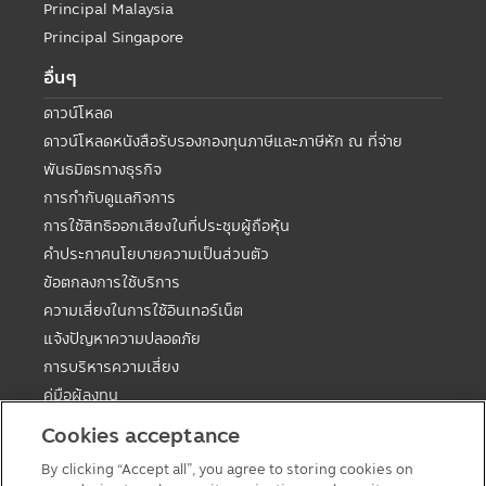
Principal Malaysia
Principal Singapore
อื่นๆ
ดาวน์โหลด
ดาวน์โหลดหนังสือรับรองกองทุนภาษีและภาษีหัก ณ ที่จ่าย
พันธมิตรทางธุรกิจ
การกำกับดูแลกิจการ
การใช้สิทธิออกเสียงในที่ประชุมผู้ถือหุ้น
คำประกาศนโยบายความเป็นส่วนตัว
ข้อตกลงการใช้บริการ
ความเสี่ยงในการใช้อินเทอร์เน็ต
แจ้งปัญหาความปลอดภัย
การบริหารความเสี่ยง
คู่มือผู้ลงทุน
ตารางวันหยุดกองต่างประเทศ
Cookies acceptance
คู่มือการลงทุนในกองทุนที่มีสิทธิประโยชน์ทางภาษี
By clicking “Accept all”, you agree to storing cookies on
แบบฟอร์มต่างๆ