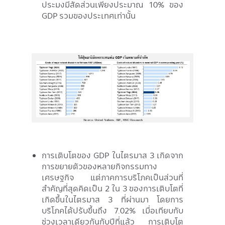
ประมงมีสัดส่วนเพียงประมาณ 10% ของ
GDP รวมของประเทศเท่านั้น
Image
การเติบโตของ GDP ในไตรมาส 3 เกิดจาก
การขยายตัวของหลายกิจกรรมทาง
เศรษฐกิจ แต่ภาคการบริโภคเป็นส่วนที่
สำคัญที่สุดคิดเป็น 2 ใน 3 ของการเติบโตที่
เกิดขึ้นในไตรมาส 3 ที่ผ่านมา โดยการ
บริโภคได้ปรับขึ้นถึง 7.02% เมื่อเทียบกับ
ช่วงเวลาเดียวกันกับปีที่แล้ว การเติบโต