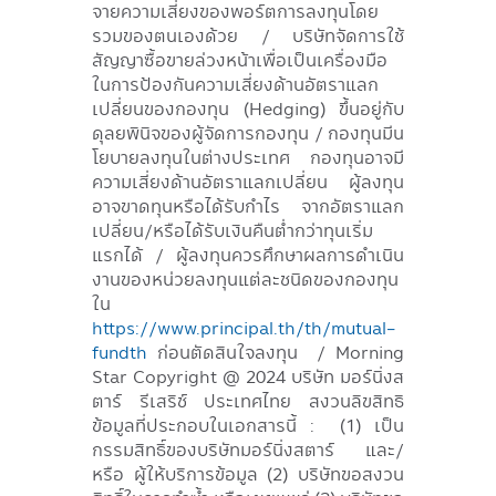
จายความเสี่ยงของพอร์ตการลงทุนโดย
รวมของตนเองด้วย / บริษัทจัดการใช้
สัญญาซื้อขายล่วงหน้าเพื่อเป็นเครื่องมือ
ในการป้องกันความเสี่ยงด้านอัตราแลก
เปลี่ยนของกองทุน (Hedging) ขึ้นอยู่กับ
ดุลยพินิจของผู้จัดการกองทุน / กองทุนมีน
โยบายลงทุนในต่างประเทศ กองทุนอาจมี
ความเสี่ยงด้านอัตราแลกเปลี่ยน ผู้ลงทุน
อาจขาดทุนหรือได้รับกำไร จากอัตราแลก
เปลี่ยน/หรือได้รับเงินคืนต่ำกว่าทุนเริ่ม
แรกได้ / ผู้ลงทุนควรศึกษาผลการดำเนิน
งานของหน่วยลงทุนแต่ละชนิดของกองทุน
ใน
https://www.principal.th/th/mutual-
fundth
ก่อนตัดสินใจลงทุน / Morning
Star Copyright @ 2024 บริษัท มอร์นิ่งส
ตาร์ รีเสริช์ ประเทศไทย สงวนลิขสิทธิ
ข้อมูลที่ประกอบในเอกสารนี้ : (1) เป็น
กรรมสิทธิ์ของบริษัทมอร์นิ่งสตาร์ และ/
หรือ ผู้ให้บริการข้อมูล (2) บริษัทขอสงวน