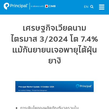
Skip
EN
Tog
to
navi
main
content
เศรษฐกิจเวียดนาม
ไตรมาส 3/2024 โต 7.4%
แม้กันยายนเจอพายุไต้ฝุ่น
ยางิ
Image
การเติบโตของผลิตภัณฑ์มวลรวมใน