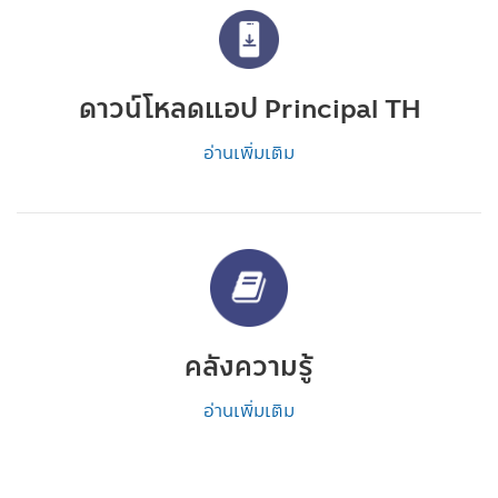
ดาวน์โหลดแอป Principal TH
อ่านเพิ่มเติม
คลังความรู้
อ่านเพิ่มเติม