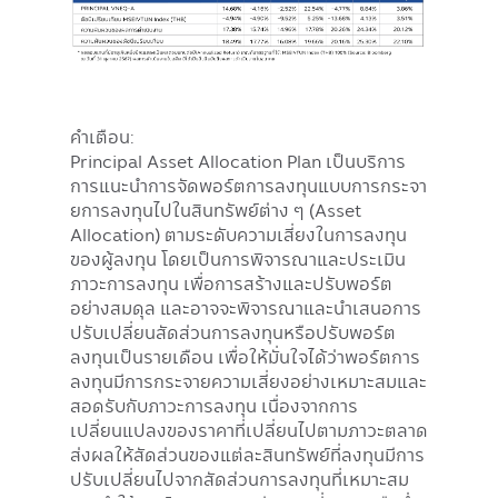
คำเตือน:
Principal Asset Allocation Plan เป็นบริการ
การแนะนำการจัดพอร์ตการลงทุนแบบการกระจา
ยการลงทุนไปในสินทรัพย์ต่าง ๆ (Asset
Allocation) ตามระดับความเสี่ยงในการลงทุน
ของผู้ลงทุน โดยเป็นการพิจารณาและประเมิน
ภาวะการลงทุน เพื่อการสร้างและปรับพอร์ต
อย่างสมดุล และอาจจะพิจารณาและนำเสนอการ
ปรับเปลี่ยนสัดส่วนการลงทุนหรือปรับพอร์ต
ลงทุนเป็นรายเดือน เพื่อให้มั่นใจได้ว่าพอร์ตการ
ลงทุนมีการกระจายความเสี่ยงอย่างเหมาะสมและ
สอดรับกับภาวะการลงทุน เนื่องจากการ
เปลี่ยนแปลงของราคาที่เปลี่ยนไปตามภาวะตลาด
ส่งผลให้สัดส่วนของแต่ละสินทรัพย์ที่ลงทุนมีการ
ปรับเปลี่ยนไปจากสัดส่วนการลงทุนที่เหมาะสม