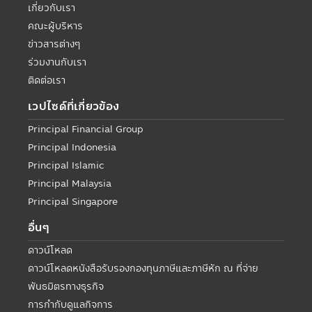
เกี่ยวกับเรา
คณะผู้บริหาร
ข่าวสารต่างๆ
ร่วมงานกับเรา
ติดต่อเรา
เวปไซด์ที่เกี่ยวข้อง
Principal Financial Group
Principal Indonesia
Principal Islamic
Principal Malaysia
Principal Singapore
อื่นๆ
ดาวน์โหลด
ดาวน์โหลดหนังสือรับรองกองทุนภาษีและภาษีหัก ณ ที่จ่าย
พันธมิตรทางธุรกิจ
การกำกับดูแลกิจการ