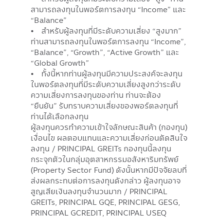
สามารถลงทุนในพอร์ตการลงทุน “Income” และ
“Balance”
• สำหรับผู้ลงทุนที่มีระดับความเสี่ยง “สูงมาก”
ท่านสามารถลงทุนในพอร์ตการลงทุน “Income”,
“Balance”, “Growth”, “Active Growth” และ
“Global Growth”
• ทั้งนี้หากท่านผู้ลงทุนมีความประสงค์จะลงทุน
ในพอร์ตลงทุนที่มีระดับความเสี่ยงสูงกว่าระดับ
ความเสี่ยงการลงทุนของท่าน ท่านจะต้อง
“ยืนยัน” รับทราบความเสี่ยงของพอร์ตลงทุนที่
ท่านได้เลือกลงทุน
ผู้ลงทุนควรทำความเข้าใจลักษณะสินค้า (กองทุน)
เงื่อนไข ผลตอบแทนและความเสี่ยงก่อนตัดสินใจ
ลงทุน / PRINCIPAL GREITs กองทุนนี้ลงทุน
กระจุกตัวในกลุ่มอุตสาหกรรมอสังหาริมทรัพย์
(Property Sector Fund) ดังนั้นหากมีปัจจัยลบที่
ส่งผลกระทบต่อการลงทุนดังกล่าว ผู้ลงทุนอาจ
สูญเสียเงินลงทุนจํานวนมาก / PRINCIPAL
GREITs, PRINCIPAL GQE, PRINCIPAL GESG,
PRINCIPAL GCREDIT, PRINCIPAL USEQ