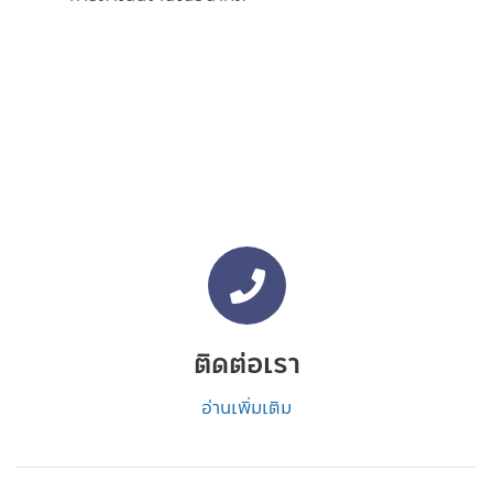
ติดต่อเรา
อ่านเพิ่มเติม