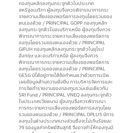
กองทุนหลักลงทุนกระจุกตัวในประเทศ
สหรัฐอเมริกา ผู้ลงทุนจึงควรพิจารณาการกระ
จายความเสี่ยงของพอร์ตการลงทุนโดยรวมของ
ตนเองด้วย / PRINCIPAL GOPP กองทุนหลัก
ลงทุนกระจุกตัวในอเมริกาเหนือ ผู้ลงทุนจึงควร
พิจารณาการกระจายความเสี่ยงของพอร์ตการ
ลงทุนโดยรวมของตนเองด้วย / PRINCIPAL
GIFUH กองทุนหลักลงทุนกระจุกตัวในยุโรป
อังกฤษ และอเมริกาเหนือ ผู้ลงทุนจึงควร
พิจารณาการกระจายความเสี่ยงของพอร์ตการ
ลงทุนโดยรวมของตนเองด้วย / PRINCIPAL
GESG มิได้อยู่ภายใต้ข้อกำหนดว่าด้วยการเปิด
เผยข้อมูลด้านความยั่งยืน การบริหารจัดการและ
การจัดทำรายงานของกองทุนรวมเช่นเดียวกับ
SRI Fund / PRINCIPAL VNEQ ลงทุนกระจุกตัว
ในประเทศเวียดนาม ผู้ลงทุนจึงควรพิจารณา
การกระจายความเสี่ยงของพอร์ตการลงทุนโดย
รวมของตนเองด้วย / PRINCIPAL DPLUS มีการ
ลงทุนในต่างประเทศบางส่วนซึ่งจะไม่เกินร้อยละ
79 ของมูลค่าทรัพย์สินสุทธิ จึงอาจทำให้กองทุนมี