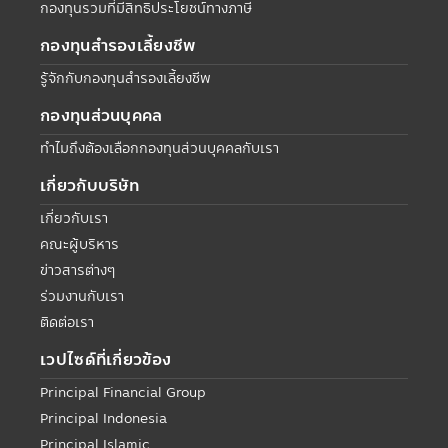
กองทุนรวมที่มีสิทธิประโยชน์ทางภาษี
กองทุนสำรองเลี้ยงชีพ
รู้จักกับกองทุนสำรองเลี้ยงชีพ
กองทุนส่วนบุคคล
ทำไมถึงต้องเลือกกองทุนส่วนบุคคลกับเรา
เกี่ยวกับบริษัท
เกี่ยวกับเรา
คณะผู้บริหาร
ข่าวสารต่างๆ
ร่วมงานกับเรา
ติดต่อเรา
เวปไซด์ที่เกี่ยวข้อง
Principal Financial Group
Principal Indonesia
Principal Islamic