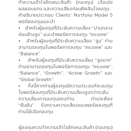
ทำความเข้าใจลักษณะสินค้า (กองทุน) เงื่อนไข
ผลตอบแทน และความเสี่ยงก่อนตัดสินใจลงทุน
คำอธิบายประกอบ Clients’ Portfolio Model 5
พอร์ตลงทุนแนะนำ
• สำหรับผู้ลงทุนที่มีระดับความเสี่ยง “ปานกลาง
ค่อนข้างสูง” แนะนำพอร์ตการลงทุน “Income”
• สำหรับผู้ลงทุนที่มีระดับความเสี่ยง “สูง” ท่าน
สามารถลงทุนในพอร์ตการลงทุน “Income” และ
“Balance”
• สำหรับผู้ลงทุนที่มีระดับความเสี่ยง “สูงมาก”
ท่านสามารถลงทุนในพอร์ตการลงทุน “Income”,
“Balance”, “Growth”, “Active Growth” และ
“Global Growth”
• ทั้งนี้หากท่านผู้ลงทุนมีความประสงค์จะลงทุน
ในพอร์ตลงทุนที่มีระดับความเสี่ยงสูงกว่าระดับ
ความเสี่ยงการลงทุนของท่าน ท่านจะต้อง
“ยืนยัน” รับทราบความเสี่ยงของพอร์ตลงทุนที่
ท่านได้เลือกลงทุน
ผู้ลงทุนควรทำความเข้าใจลักษณะสินค้า (กองทุน)