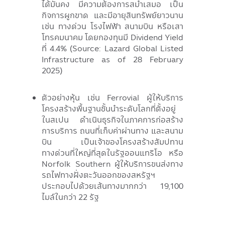
ได้มั่นคง มีความต้องการสม่ำเสมอ เป็น
กิจการผูกขาด และมีอายุสินทรัพย์ยาวนาน
เช่น ทางด่วน โรงไฟฟ้า สนามบิน หรือเสา
โทรคมนาคม โดยกองทุนมี Dividend Yield
ที่ 4.4% (Source: Lazard Global Listed
Infrastructure as of 28 February
2025)
ตัวอย่างหุ้น เช่น Ferrovial ผู้ให้บริการ
โครงสร้างพื้นฐานชั้นนำระดับโลกที่ตั้งอยู่
ในสเปน ดำเนินธุรกิจในภาคการก่อสร้าง
การบริการ ถนนที่เก็บค่าผ่านทาง และสนาม
บิน เป็นเจ้าของโครงสร้างสัมปทาน
ทางด่วนที่ใหญ่ที่สุดในรัฐออนแทริโอ หรือ
Norfolk Southern ผู้ให้บริการขนส่งทาง
รถไฟทางฝั่งตะวันออกของสหรัฐฯ
ประกอบไปด้วยเส้นทางมากกว่า 19,100
ไมล์ในกว่า 22 รัฐ