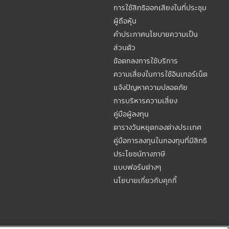
การใช้สิทธิออกเสียงในที่ประชุม
ผู้ถือหุ้น
คำประกาศนโยบายความเป็น
ส่วนตัว
ข้อตกลงการใช้บริการ
ความเสี่ยงในการใช้อินเทอร์เน็ต
แจ้งปัญหาความปลอดภัย
การบริหารความเสี่ยง
คู่มือผู้ลงทุน
ตารางวันหยุดกองต่างประเทศ
คู่มือการลงทุนในกองทุนที่มีสิทธิ
ประโยชน์ทางภาษี
แบบฟอร์มต่างๆ
นโยบายเกี่ยวกับคุกกี้