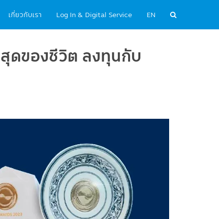
เกี่ยวกับเรา
Log In & Digital Service
EN
ที่สุดของชีวิต ลงทุนกับ