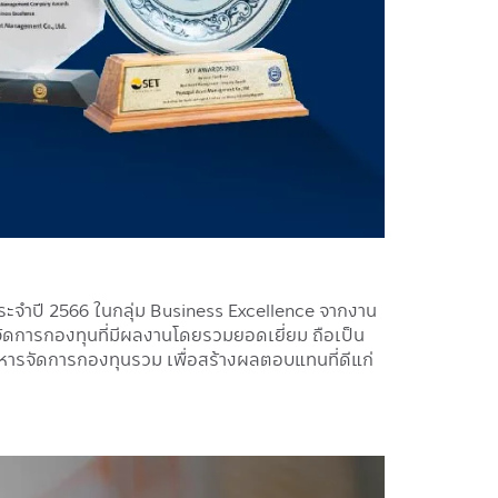
ะจำปี 2566 ในกลุ่ม Business Excellence จากงาน
ัดการกองทุนที่มีผลงานโดยรวมยอดเยี่ยม ถือเป็น
ริหารจัดการกองทุนรวม เพื่อสร้างผลตอบแทนที่ดีแก่