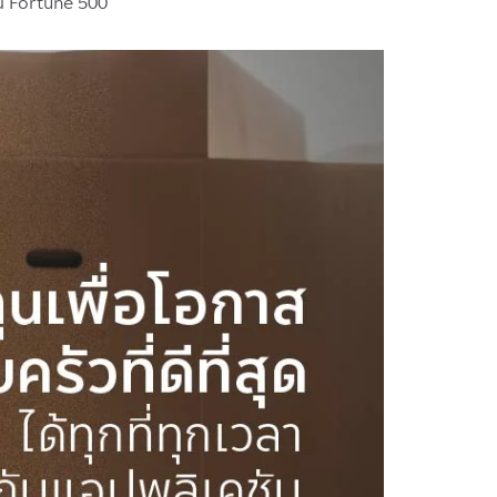
ใน Fortune 500