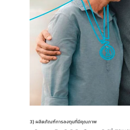
3) ผลิตภัณฑ์การลงทุนที่มีคุณภาพ