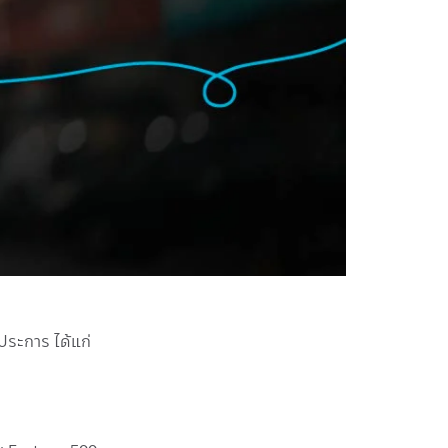
ประการ ได้แก่