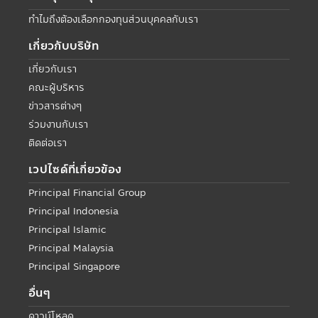
ทำไมถึงต้องเลือกกองทุนส่วนบุคคลกับเรา
เกี่ยวกับบริษัท
เกี่ยวกับเรา
คณะผู้บริหาร
ข่าวสารต่างๆ
ร่วมงานกับเรา
ติดต่อเรา
เวปไซด์ที่เกี่ยวข้อง
Principal Financial Group
Principal Indonesia
Principal Islamic
Principal Malaysia
Principal Singapore
อื่นๆ
ดาวน์โหลด