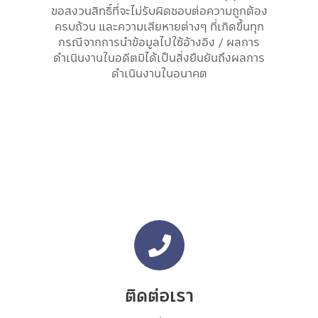
ขอสงวนสิทธิ์ที่จะไม่รับผิดชอบต่อความถูกต้อง
ครบถ้วน และความเสียหายต่างๆ ที่เกิดขึ้นทุก
กรณีจากการนำข้อมูลไปใช้อ้างอิง / ผลการ
ดำเนินงานในอดีตมิได้เป็นสิ่งยืนยันถึงผลการ
ดำเนินงานในอนาคต
ติดต่อเรา