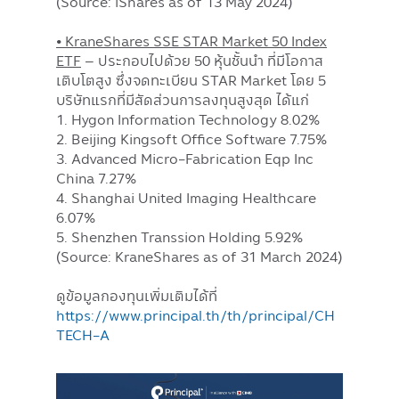
(Source: iShares as of 13 May 2024)
• KraneShares SSE STAR Market 50 Index
ETF
– ประกอบไปด้วย 50 หุ้นชั้นนำ ที่มีโอกาส
เติบโตสูง ซึ่งจดทะเบียน STAR Market โดย 5
บริษัทแรกที่มีสัดส่วนการลงทุนสูงสุด ได้แก่
1. Hygon Information Technology 8.02%
2. Beijing Kingsoft Office Software 7.75%
3. Advanced Micro-Fabrication Eqp Inc
China 7.27%
4. Shanghai United Imaging Healthcare
6.07%
5. Shenzhen Transsion Holding 5.92%
(Source: KraneShares as of 31 March 2024)
ดูข้อมูลกองทุนเพิ่มเติมได้ที่
https://www.principal.th/th/principal/CH
TECH-A
Image