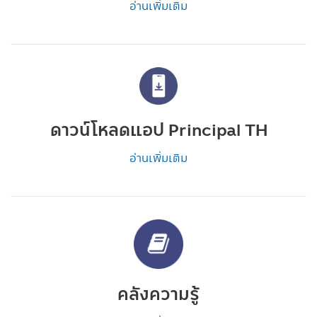
อ่านเพิ่มเติม
ดาวน์โหลดแอป Principal TH
อ่านเพิ่มเติม
คลังความรู้