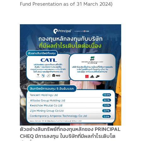
Fund Presentation as of 31 March 2024)
Image
ตัวอย่างสินทรัพย์ที่กองทุนหลักของ PRINCIPAL
CHEQ มีการลงทุน ในบริษัทที่มีผลกำไรเติบโต