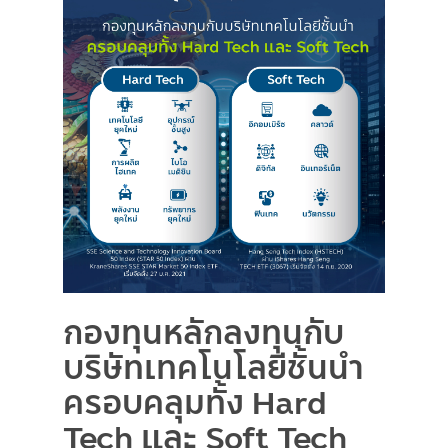
กองทุนหลักลงทุนกับ
บริษัทเทคโนโลยีชั้นนำ
ครอบคลุมทั้ง Hard
Tech และ Soft Tech