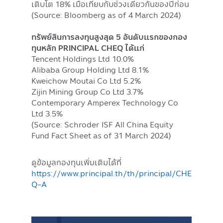
เติบโต 18% เมื่อเทียบกับช่วงเดียวกันของปีก่อน
(Source: Bloomberg as of 4 March 2024)
ทรัพย์สินการลงทุนสูงสุด 5 อันดับแรกของกอง
ทุนหลัก PRINCIPAL CHEQ ได้แก่
Tencent Holdings Ltd 10.0%
Alibaba Group Holding Ltd 8.1%
Kweichow Moutai Co Ltd 5.2%
Zijin Mining Group Co Ltd 3.7%
Contemporary Amperex Technology Co
Ltd 3.5%
(Source: Schroder ISF All China Equity
Fund Fact Sheet as of 31 March 2024)
ดูข้อมูลกองทุนเพิ่มเติมได้ที่
https://www.principal.th/th/principal/CHE
Q-A
Image