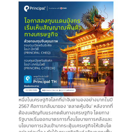
Image
หนึ่งในเศรษฐกิจโลกที่น่าจับตามองอย่างมากในปี
2567 คือการกลับมาของ ‘ตลาดหุ้นจีน’ หลังจากที่
ต้องเผชิญกับแรงกดดันทางเศรษฐกิจ โดยทาง
รัฐบาลเริ่มออกมาตรการทั้งนโยบายการคลังและ
นโยบายการเงินเข้ามากระตุ้นเศรษฐกิจให้เติบโต