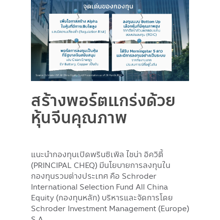
สร้างพอร์ตแกร่งด้วย
หุ้นจีนคุณภาพ
แนะนำกองทุนเปิดพรินซิเพิล ไชน่า อิควิตี้
(PRINCIPAL CHEQ) มีนโยบายการลงทุนใน
กองทุนรวมต่างประเทศ คือ Schroder
International Selection Fund All China
Equity (กองทุนหลัก) บริหารและจัดการโดย
Schroder Investment Management (Europe)
S.A.