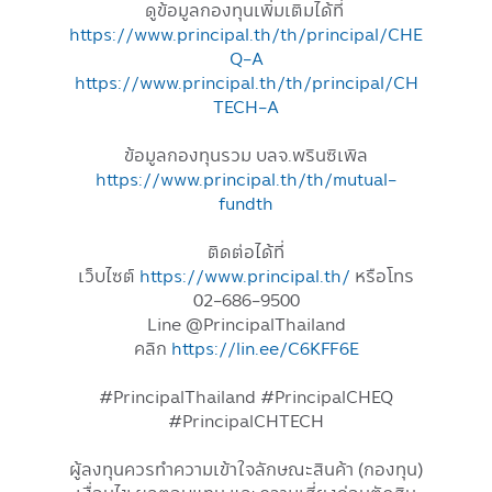
ดูข้อมูลกองทุนเพิ่มเติมได้ที่
https://www.principal.th/th/principal/CHE
Q-A
https://www.principal.th/th/principal/CH
TECH-A
ข้อมูลกองทุนรวม บลจ.พรินซิเพิล
https://www.principal.th/th/mutual-
fundth
ติดต่อได้ที่
เว็บไซต์
https://www.principal.th/
หรือโทร
02-686-9500
Line @PrincipalThailand
คลิก
https://lin.ee/C6KFF6E
#PrincipalThailand #PrincipalCHEQ
#PrincipalCHTECH
ผู้ลงทุนควรทำความเข้าใจลักษณะสินค้า (กองทุน)