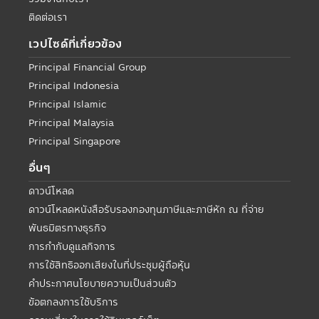
ติดต่อเรา
เวปไซด์ที่เกี่ยวข้อง
Principal Financial Group
Principal Indonesia
Principal Islamic
Principal Malaysia
Principal Singapore
อื่นๆ
ดาวน์โหลด
ดาวน์โหลดหนังสือรับรองกองทุนภาษีและภาษีหัก ณ ที่จ่าย
พันธมิตรทางธุรกิจ
การกำกับดูแลกิจการ
การใช้สิทธิออกเสียงในที่ประชุมผู้ถือหุ้น
คำประกาศนโยบายความเป็นส่วนตัว
ข้อตกลงการใช้บริการ