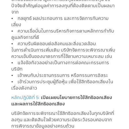
ปัจจัยสำคัญต่อมูลค่าการลงทุนที่ต้องติดตามเป็นผลมา
จาก
• กลยุทธ์ ผลประกอบการ และการจัดการกับความ
เสี่ยง
• ความเชื่อมั่นในการบริหารกิจการตามหลักการกำกับ
ดูแลกิจการที่ดี
• ความรับผิดชอบต่อสังคมและสิ่งแวดล้อม
ในการดำเนินการเพิ่มเติม บริษัทจัดการจะพิจารณาเพิ่ม
ความเข้มข้นของมาตรการที่ใช้ตามความเหมาะสม เช่น
• แจ้งข้อกังวลอย่างเป็นทางการต่อคณะกรรมการ
บริษัท
• เข้าพบกับประธานกรรมการ หรือกรรมการอิสระ
• เข้าร่วมการประชุมผู้ถือหุ้น เพื่อใช้สิทธิออกเสียงใน
เรื่องดังกล่าว
หลักปฏิบัติที่ 5:
เปิดเผยนโยบายการใช้สิทธิออกเสียง
และผลการใช้สิทธิออกเสียง
บริษัทจัดการจะพิจารณาใช้สิทธิออกเสียงในทุกบริษัทที่
ลงทุน และตัดสินใจด้วยความระมัดระวังรอบคอบจาก
การพิจารณาข้อมูลอย่างครบถ้วน