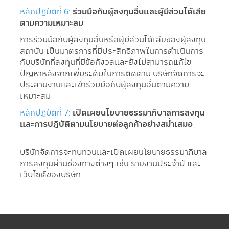
หลักปฏิบัติที่ 6:
ร่วมมือกับผู้ลงทุนอื่นและผู้มีส่วนได้เสีย
ตามความเหมาะสม
การร่วมมือกับผู้ลงทุนอื่นหรือผู้มีส่วนได้เสียของผู้ลงทุน
สถาบัน เป็นมาตรการที่มีประสิทธิภาพในการดำเนินการ
กับบริษัทที่ลงทุนที่มีข้อกังวลและยังไม่สามารถแก้ไข
ปัญหาหลังจากเพิ่มระดับในการติดตาม บริษัทจัดการจะ
ประสานงานและเข้าร่วมมือกับผู้ลงทุนอื่นตามความ
เหมาะสม
หลักปฏิบัติที่ 7:
เปิดเผยนโยบายธรรมาภิบาลการลงทุน
และการปฏิบัติตามนโยบายต่อลูกค้าอย่างสม่ำเสมอ
บริษัทจัดการจะทบทวนและเปิดเผยนโยบายธรรมาภิบาล
การลงทุนผ่านช่องทางต่างๆ เช่น รายงานประจำปี และ
เว็บไซต์ของบริษัท