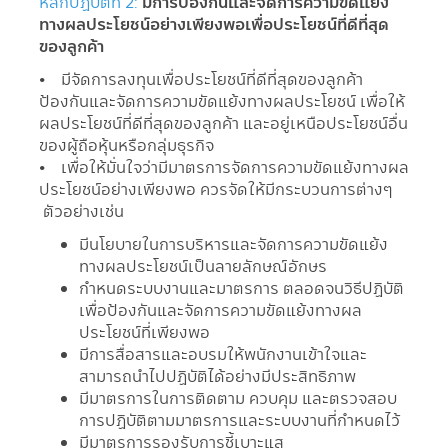
หลักปฏิบัติที่ 2:
มีการป้องกันและจัดการความขัดแย้ง
ทางผลประโยชน์อย่างเพียงพอเพื่อประโยชน์ที่ดีที่สุด
ของลูกค้า
• มีจัดการลงทุนเพื่อประโยชน์ที่ดีที่สุดของลูกค้า
ป้องกันและจัดการความขัดแย้งทางผลประโยชน์ เพื่อให้
ผลประโยชน์ที่ดีที่สุดของลูกค้า และอยู่เหนือประโยชน์อื่น
ของผู้ถือหุ้นหรือกลุ่มธุรกิจ
• เพื่อให้มั่นใจว่ามีมาตรการจัดการความขัดแย้งทางผล
ประโยชน์อย่างเพียงพอ ควรจัดให้มีกระบวนการต่างๆ
ตัวอย่างเช่น
มีนโยบายในการบริหารและจัดการความขัดแย้ง
ทางผลประโยชน์เป็นลายลักษณ์อักษร
กำหนดระบบงานและมาตรการ ตลอดจนวิธีปฏิบัติ
เพื่อป้องกันและจัดการความขัดแย้งทางผล
ประโยชน์ที่เพียงพอ
มีการสื่อสารและอบรมให้พนักงานเข้าใจและ
สามารถนำไปปฏิบัติได้อย่างมีประสิทธิภาพ
มีมาตรการในการติดตาม ควบคุม และตรวจสอบ
การปฏิบัติตามมาตรการและระบบงานที่กำหนดไว้
มีมาตรการรองรับการชี้เบาะแส