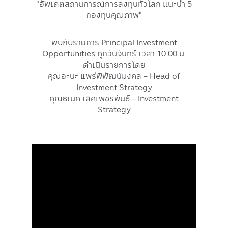
"อัพเดตสถานการณ์การลงทุนทั่วโลก แนะนำ 5
กองทุนคุณภาพ"
พบกับรายการ Principal Investment
Opportunities ทุกวันจันทร์ เวลา 10.00 น.
ดำเนินรายการโดย
คุณอะนะ แพร่พิพัฒน์มงคล - Head of
Investment Strategy
คุณธเนศ เลิศเพชรพันธ์ - Investment
Strategy