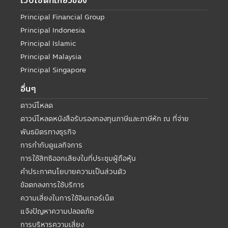
เวปไซด์ที่เกี่ยวข้อง
Principal Financial Group
Principal Indonesia
Principal Islamic
Principal Malaysia
Principal Singapore
อื่นๆ
ดาวน์โหลด
ดาวน์โหลดหนังสือรับรองกองทุนภาษีและภาษีหัก ณ ที่จ่าย
พันธมิตรทางธุรกิจ
การกำกับดูแลกิจการ
การใช้สิทธิออกเสียงในที่ประชุมผู้ถือหุ้น
คำประกาศนโยบายความเป็นส่วนตัว
ข้อตกลงการใช้บริการ
ความเสี่ยงในการใช้อินเทอร์เน็ต
แจ้งปัญหาความปลอดภัย
การบริหารความเสี่ยง