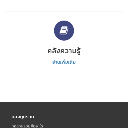
คลังความรู้
อ่านเพิ่มเติม
กองทุนรวม
กองทุนรวมคืออะไร