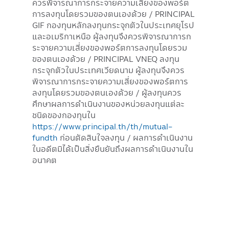
ควรพิจารณาการกระจายความเสี่ยงของพอร์ต
การลงทุนโดยรวมของตนเองด้วย / PRINCIPAL
GIF กองทุนหลักลงทุนกระจุกตัวในประเทศยุโรป
และอเมริกาเหนือ ผู้ลงทุนจึงควรพิจารณาการก
ระจายความเสี่ยงของพอร์ตการลงทุนโดยรวม
ของตนเองด้วย / PRINCIPAL VNEQ ลงทุน
กระจุกตัวในประเทศเวียดนาม ผู้ลงทุนจึงควร
พิจารณาการกระจายความเสี่ยงของพอร์ตการ
ลงทุนโดยรวมของตนเองด้วย / ผู้ลงทุนควร
ศึกษาผลการดำเนินงานของหน่วยลงทุนแต่ละ
ชนิดของกองทุนใน
https://www.principal.th/th/mutual-
fundth
ก่อนตัดสินใจลงทุน / ผลการดำเนินงาน
ในอดีตมิได้เป็นสิ่งยืนยันถึงผลการดำเนินงานใน
อนาคต