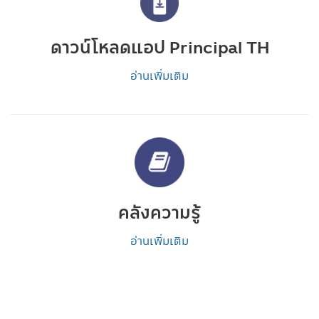
ดาวน์โหลดแอป Principal TH
อ่านเพิ่มเติม
คลังความรู้
อ่านเพิ่มเติม