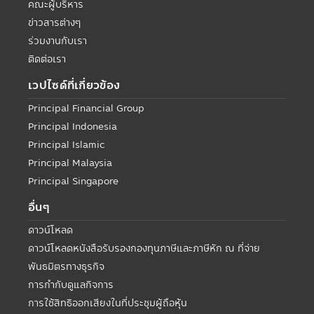
คณะผู้บริหาร
ข่าวสารต่างๆ
ร่วมงานกับเรา
ติดต่อเรา
เวปไซด์ที่เกี่ยวข้อง
Principal Financial Group
Principal Indonesia
Principal Islamic
Principal Malaysia
Principal Singapore
อื่นๆ
ดาวน์โหลด
ดาวน์โหลดหนังสือรับรองกองทุนภาษีและภาษีหัก ณ ที่จ่าย
พันธมิตรทางธุรกิจ
การกำกับดูแลกิจการ
การใช้สิทธิออกเสียงในที่ประชุมผู้ถือหุ้น