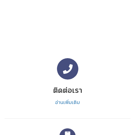
ติดต่อเรา
อ่านเพิ่มเติม