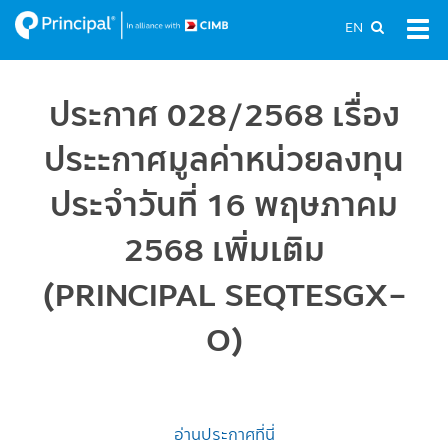
Skip
EN
Tog
to
navi
main
content
ประกาศ 028/2568 เรื่อง
ประะกาศมูลค่าหน่วยลงทุน
ประจำวันที่ 16 พฤษภาคม
2568 เพิ่มเติม
(PRINCIPAL SEQTESGX-
O)
อ่านประกาศที่นี่