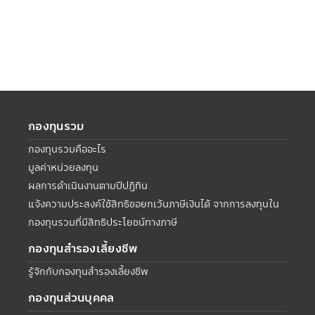
กองทุนรวม
กองทุนรวมคืออะไร
มูลค่าหน่วยลงทุน
ผลการดำเนินงานตามปีปฏิทิน
แจ้งความประสงค์ใช้สิทธิขอยกเว้นภาษีเงินได้ จากการลงทุนใน
กองทุนรวมที่มีสิทธิประโยชน์ทางภาษี
กองทุนสำรองเลี้ยงชีพ
รู้จักกับกองทุนสำรองเลี้ยงชีพ
กองทุนส่วนบุคคล