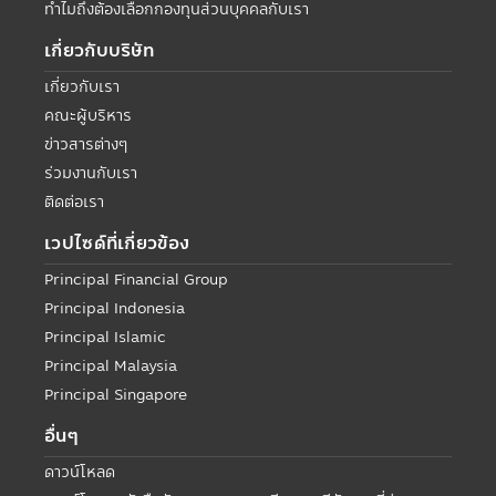
ทำไมถึงต้องเลือกกองทุนส่วนบุคคลกับเรา
เกี่ยวกับบริษัท
เกี่ยวกับเรา
คณะผู้บริหาร
ข่าวสารต่างๆ
ร่วมงานกับเรา
ติดต่อเรา
เวปไซด์ที่เกี่ยวข้อง
Principal Financial Group
Principal Indonesia
Principal Islamic
Principal Malaysia
Principal Singapore
อื่นๆ
ดาวน์โหลด