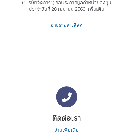
(“บริษัทจัดการ”) ขอประกาศมูลค่าหน่วยลงทุน
ประจำวันที่ 28 เมษายน 2569 เพิ่มเติม
อ่านรายละเอียด
ติดต่อเรา
อ่านเพิ่มเติม