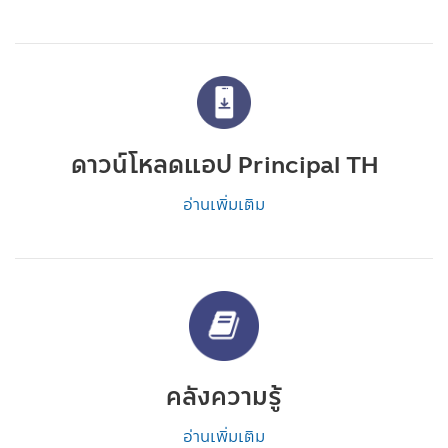
ดาวน์โหลดแอป Principal TH
อ่านเพิ่มเติม
คลังความรู้
อ่านเพิ่มเติม