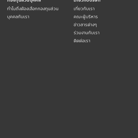
ทำไมถึงต้องเลือกกองทุนส่วน
เกี่ยวกับเรา
บุคคลกับเรา
คณะผู้บริหาร
ข่าวสารต่างๆ
ร่วมงานกับเรา
ติดต่อเรา