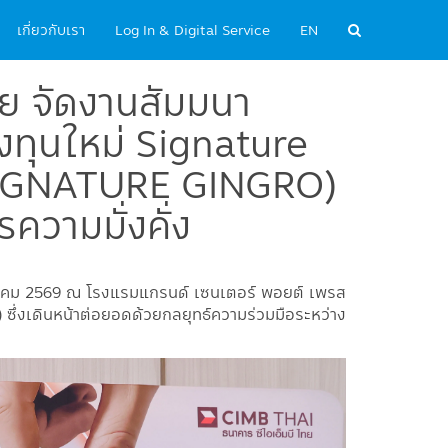
เกี่ยวกับเรา
Log In & Digital Service
EN
ทย จัดงานสัมมนา
งทุนใหม่ Signature
SIGNATURE GINGRO)
ความมั่งคั่ง
3 มีนาคม 2569 ณ โรงแรมแกรนด์ เซนเตอร์ พอยต์ เพรส
ซึ่งเดินหน้าต่อยอดด้วยกลยุทธ์ความร่วมมือระหว่าง