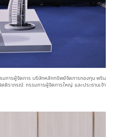
กรรมการผู้จัดการ บริษัทหลักทรัพย์จัดการกองทุน พริน
 ธนิตติราภรณ์ กรรมการผู้จัดการใหญ่ และประธานเจ้า