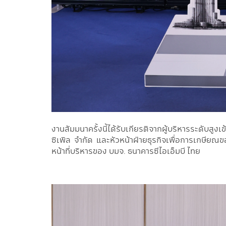
งานสัมมนาครั้งนี้ได้รับเกียรติจากผู้บริหารระดับสู
ซิเพิล จำกัด และหัวหน้าฝ่ายธุรกิจเพื่อการเกษียณ
หน้าที่บริหารของ บมจ. ธนาคารซีไอเอ็มบี ไทย
Image