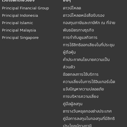
Principal Financial Group
ดาวน์โหลด
Principal Indonesia
ดาวน์โหลดหนังสือรับรอง
Principal Islamic
กองทุนภาษีและภาษีหัก ณ ที่จ่าย
Principal Malaysia
พันธมิตรทางธุรกิจ
Principal Singapore
การกำกับดูแลกิจการ
การใช้สิทธิออกเสียงในที่ประชุม
ผู้ถือหุ้น
คำประกาศนโยบายความเป็น
ส่วนตัว
ข้อตกลงการใช้บริการ
ความเสี่ยงในการใช้อินเทอร์เน็ต
แจ้งปัญหาความปลอดภัย
การบริหารความเสี่ยง
คู่มือผู้ลงทุน
ตารางวันหยุดกองต่างประเทศ
คู่มือการลงทุนในกองทุนที่มีสิทธิ
ประโยชน์ทางภาษี