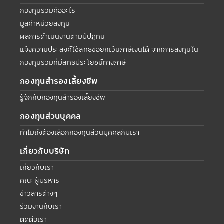
กองทุนรวมคืออะไร
มูลค่าหน่วยลงทุน
ผลการดำเนินงานตามปีปฏิทิน
แจ้งความประสงค์ใช้สิทธิขอยกเว้นภาษีเงินได้ จากการลงทุนใน
กองทุนรวมที่มีสิทธิประโยชน์ทางภาษี
กองทุนสำรองเลี้ยงชีพ
รู้จักกับกองทุนสำรองเลี้ยงชีพ
กองทุนส่วนบุคคล
ทำไมถึงต้องเลือกกองทุนส่วนบุคคลกับเรา
เกี่ยวกับบริษัท
เกี่ยวกับเรา
คณะผู้บริหาร
ข่าวสารต่างๆ
ร่วมงานกับเรา
ติดต่อเรา