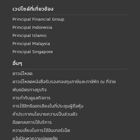
เวปไซด์ที่เกี่ยวข้อง
Principal Financial Group
Principal Indonesia
Principal Islamic
Principal Malaysia
Principal Singapore
อื่นๆ
ดาวน์โหลด
ดาวน์โหลดหนังสือรับรองกองทุนภาษีและภาษีหัก ณ ที่จ่าย
พันธมิตรทางธุรกิจ
การกำกับดูแลกิจการ
การใช้สิทธิออกเสียงในที่ประชุมผู้ถือหุ้น
คำประกาศนโยบายความเป็นส่วนตัว
ข้อตกลงการใช้บริการ
ความเสี่ยงในการใช้อินเทอร์เน็ต
แจ้งปัญหาความปลอดภัย