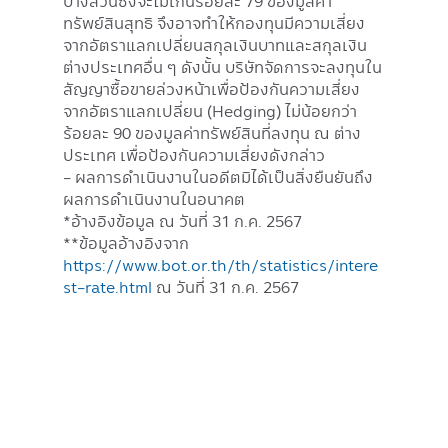
บางส่วนซึ่งจะไม่เกินร้อยละ 79 ของมูลค่า
ทรัพย์สินสุทธิ จึงอาจทำให้กองทุนมีความเสี่ยง
จากอัตราแลกเปลี่ยนสกุลเงินบาทและสกุลเงิน
ต่างประเทศอื่น ๆ ดังนั้น บริษัทจัดการจะลงทุนใน
สัญญาซื้อขายล่วงหน้าเพื่อป้องกันความเสี่ยง
จากอัตราแลกเปลี่ยน (Hedging) ไม่น้อยกว่า
ร้อยละ 90 ของมูลค่าทรัพย์สินที่ลงทุน ณ ต่าง
ประเทศ เพื่อป้องกันความเสี่ยงดังกล่าว
- ผลการดำเนินงานในอดีตมิได้เป็นสิ่งยืนยันถึง
ผลการดำเนินงานในอนาคต
*อ้างอิงข้อมูล ณ วันที่ 31 ก.ค. 2567
**ข้อมูลอ้างอิงจาก
https://www.bot.or.th/th/statistics/intere
st-rate.html
ณ วันที่ 31 ก.ค. 2567