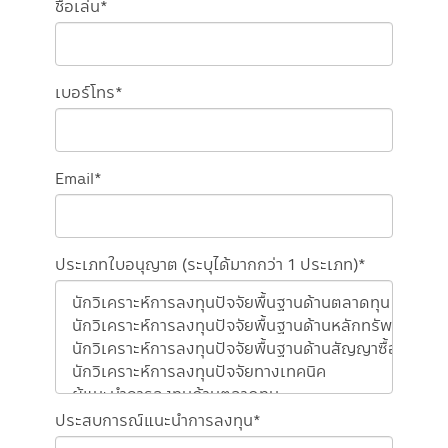
ชื่อเล่น*
เบอร์โทร*
Email*
ประเภทใบอนุญาต (ระบุได้มากกว่า 1 ประเภท)*
ประสบการณ์แนะนำการลงทุน*