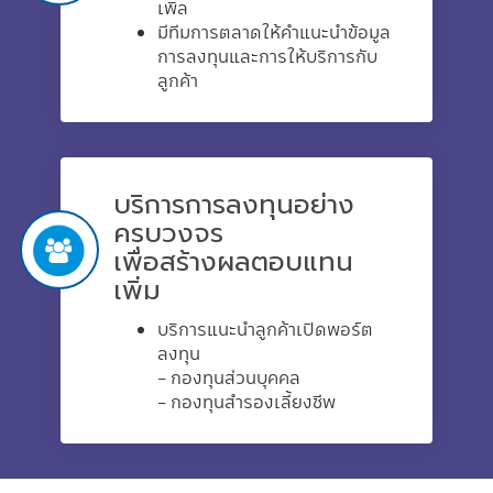
เพิล
มีทีมการตลาดให้คำแนะนำข้อมูล
การลงทุนและการให้บริการกับ
ลูกค้า
บริการการลงทุนอย่าง
ครบวงจร
เพื่อสร้างผลตอบแทน
เพิ่ม
บริการแนะนำลูกค้าเปิดพอร์ต
ลงทุน
- กองทุนส่วนบุคคล
- กองทุนสำรองเลี้ยงชีพ