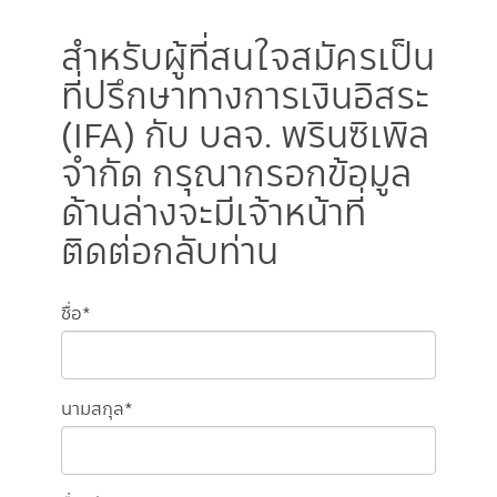
สำหรับผู้ที่สนใจสมัครเป็น
ที่ปรึกษาทางการเงินอิสระ
(IFA) กับ บลจ. พรินซิเพิล
จำกัด กรุณากรอกข้อมูล
ด้านล่างจะมีเจ้าหน้าที่
ติดต่อกลับท่าน
ชื่อ*
นามสกุล*