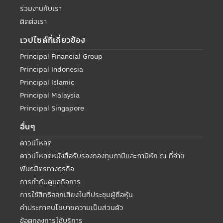
ร่วมงานกับเรา
ติดต่อเรา
เวปไซด์ที่เกี่ยวข้อง
Principal Financial Group
Principal Indonesia
Principal Islamic
Principal Malaysia
Principal Singapore
อื่นๆ
ดาวน์โหลด
ดาวน์โหลดหนังสือรับรองกองทุนภาษีและภาษีหัก ณ ที่จ่าย
พันธมิตรทางธุรกิจ
การกำกับดูแลกิจการ
การใช้สิทธิออกเสียงในที่ประชุมผู้ถือหุ้น
คำประกาศนโยบายความเป็นส่วนตัว
ข้อตกลงการใช้บริการ