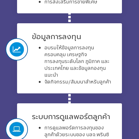
การส่งเสริมการขายพิเศษ
ข้อมูลการลงทุน
อบรมให้ข้อมูลการลงทุน
ครอบคลุม เศรษฐกิจ
การลงทุนระดับโลก ภูมิภาค และ
ประเทศไทย และข้อมูลกองทุน
แนะนำ
จัดกิจกรรม/สัมมนาสำหรับลูกค้า
ระบบการดูแลพอร์ตลูกค้า
การดูแลพอร์ตการลงทุนของ
ลูกค้าด้วยระบบของ บลจ.พรินซิ