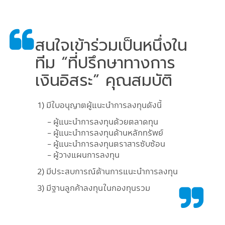
สนใจเข้าร่วมเป็นหนึ่งใน
ทีม “ที่ปรึกษาทางการ
เงินอิสระ” คุณสมบัติ
1) มีใบอนุญาตผู้แนะนำการลงทุนดังนี้
- ผู้แนะนำการลงทุนด้วยตลาดทุน
- ผู้แนะนำการลงทุนด้านหลักทรัพย์
- ผู้แนะนำการลงทุนตราสารซับซ้อน
- ผู้วางแผนการลงทุน
2) มีประสบการณ์ด้านการแนะนำการลงทุน
3) มีฐานลูกค้าลงทุนในกองทุนรวม