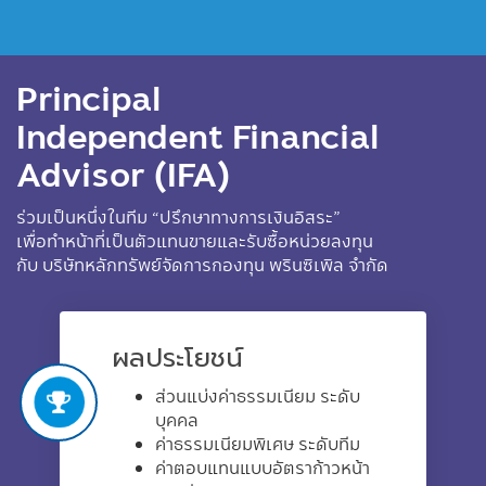
Principal
Independent Financial
Advisor (IFA)
ร่วมเป็นหนึ่งในทีม “ปรึกษาทางการเงินอิสระ”
เพื่อทำหน้าที่เป็นตัวแทนขายและรับซื้อหน่วยลงทุน
กับ บริษัทหลักทรัพย์จัดการกองทุน พรินซิเพิล จำกัด
ผลประโยชน์
ส่วนแบ่งค่าธรรมเนียม ระดับ
บุคคล
ค่าธรรมเนียมพิเศษ ระดับทีม
ค่าตอบแทนแบบอัตราก้าวหน้า