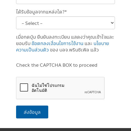
ได้รับข้อมูลจากแหล่งใด?*
เมื่อกดปุ่ม ยืนยันลงทะเบียน แสดงว่าคุณเข้าใจและ
ยอมรับ
ข้อตกลงเงื่อนไขการใช้งาน
และ
นโยบาย
ความเป็นส่วนตัว
ของ บลจ.พรินซิเพิล แล้ว
Check the CAPTCHA BOX to proceed
ส่งข้อมูล