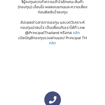
❗️ผู้ลงทุนควรทำความเข้าใจลักษณะสินค้า
(กองทุน) เงื่อนไข ผลตอบแทนและความเสี่ยง
ก่อนตัดสินใจลงทุน
อัปเดตข่าวสารการลงทุน และบทวิเคราะห์
กองทุนน่าสนใจ เป็นเพื่อนกับเราได้ที่ Line
@PrincipalThailand หรือกด
คลิก
เปิดบัญชีกองทุนรวมผ่านแอป Principal TH
คลิก