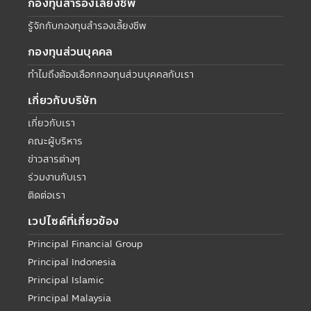
กองทุนสำรองเลี้ยงชีพ
รู้จักกับกองทุนสำรองเลี้ยงชีพ
กองทุนส่วนบุคคล
ทำไมถึงต้องเลือกกองทุนส่วนบุคคลกับเรา
เกี่ยวกับบริษัท
เกี่ยวกับเรา
คณะผู้บริหาร
ข่าวสารต่างๆ
ร่วมงานกับเรา
ติดต่อเรา
เวปไซด์ที่เกี่ยวข้อง
Principal Financial Group
Principal Indonesia
Principal Islamic
Principal Malaysia