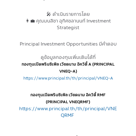
🎤 ดำเนินรายการโดย
👩‍💼 คุณมนสิชา อุทิศชลานนท์ Investment
Strategist
Principal Investment Opportunities มีคำตอบ
ดูข้อมูลกองทุนเพิ่มเติมได้ที่
กองทุนเปิดพรินซิเพิล เวียดนาม อิควิตี้
A (PRINCIPAL
VNEQ-A)
https://www.principal.th/th/principal/VNEQ-A
กองทุนเปิดพรินซิเพิล เวียดนาม อิควิตี้ RMF
(PRINCIPAL VNEQRMF)
https://www.principal.th/th/principal/VNE
QRMF