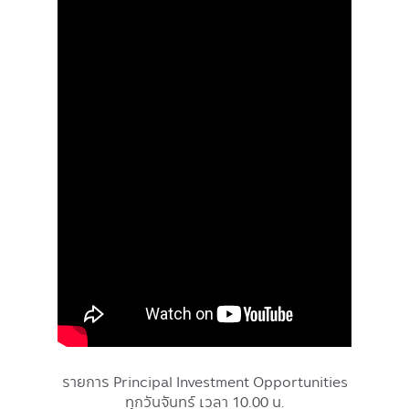
รายการ Principal Investment Opportunities
ทุกวันจันทร์ เวลา 10.00 น.