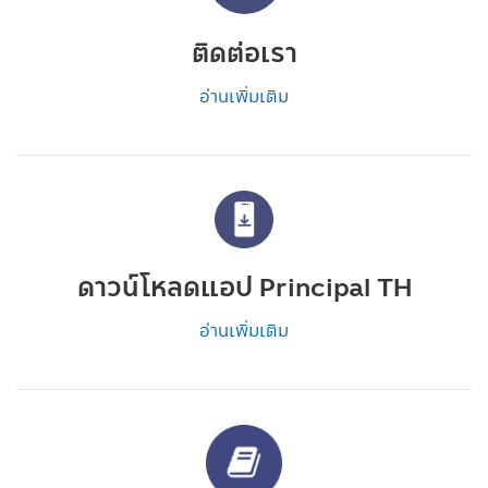
ติดต่อเรา
อ่านเพิ่มเติม
ดาวน์โหลดแอป Principal TH
อ่านเพิ่มเติม