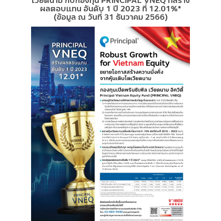
เวียดนาม กับกองทุน PRINCIPAL VNEQ ที่สร้าง
ผลตอบแทน อันดับ 1 ปี 2023 ที่ 12.01%*
(ข้อมูล ณ วันที่ 31 ธันวาคม 2566)
Image