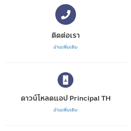
ติดต่อเรา
อ่านเพิ่มเติม
ดาวน์โหลดแอป Principal TH
อ่านเพิ่มเติม