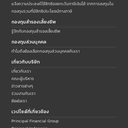
แจ้งความประสงค์ใช้สิทธิขอยกเว้นภาษีเงินได้ จากการลงทุนใน
กองทุนรวมที่มีสิทธิประโยชน์ทางภาษี
กองทุนสำรองเลี้ยงชีพ
รู้จักกับกองทุนสำรองเลี้ยงชีพ
กองทุนส่วนบุคคล
ทำไมถึงต้องเลือกกองทุนส่วนบุคคลกับเรา
เกี่ยวกับบริษัท
เกี่ยวกับเรา
คณะผู้บริหาร
ข่าวสารต่างๆ
ร่วมงานกับเรา
ติดต่อเรา
เวปไซด์ที่เกี่ยวข้อง
Principal Financial Group