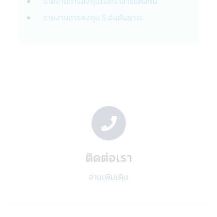
รายงานการลงทุนในตราสารแห่งหนี้
• แนะนำสินค้าและบริการทางการเงิน เช่น
รายงานการลงทุน 5 อันดับแรก
หน่วยลงทุนกองทุนรวมที่อยู่ในความสนใจของ
ท่าน
• ประเมินและดำเนินการโปรแกรมประยุกต์ที่
สอดคล้องกับสินค้าและบริการทางการเงิน เช่น
หน่วยลงทุนกองทุนรวมของท่าน
• บริหารจัดการสินค้าและบริการทางการเงิน
เช่น หน่วยลงทุนกองทุนรวมที่ทางบริษัทนำเสนอ
ต่อท่าน
• เพื่อช่วยให้บริษัทฯจัดการข้อความพร้อมใช้
งานและการเชื่อมต่อของผลิตภัณฑ์ บริการ และ
การติดต่อสื่อสารของบริษัทในกลุ่ม
• เพื่อจัดการความเสี่ยง เพื่อช่วยตรวจจับและ
ป้องกันการกระทำที่ผิดกฎหมายและการฉ้อโกง
ติดต่อเรา
ที่อาจเกิดขึ้นรวมถึงการละเมิดอื่นๆ ต่อนโยบาย
และข้อตกลงของบริษัทฯ
อ่านเพิ่มเติม
บริษัทฯ อาจจะเปิดเผยข้องมูลส่วนตัวของท่าน
กับบริษัทอื่นๆ ที่ให้บริการแก่บริษัทฯ:
บริษัทฯอาจเปิดเผยข้อมูลส่วนบุคคลกับผู้ให้