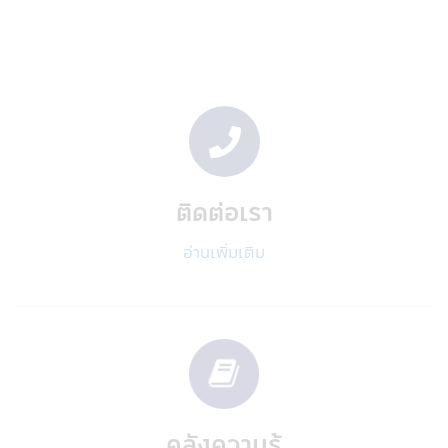
• แนะนำสินค้าและบริการทางการเงิน เช่น
หน่วยลงทุนกองทุนรวมที่อยู่ในความสนใจของ
ท่าน
• ประเมินและดำเนินการโปรแกรมประยุกต์ที่
สอดคล้องกับสินค้าและบริการทางการเงิน เช่น
หน่วยลงทุนกองทุนรวมของท่าน
• บริหารจัดการสินค้าและบริการทางการเงิน
เช่น หน่วยลงทุนกองทุนรวมที่ทางบริษัทนำเสนอ
ต่อท่าน
ติดต่อเรา
• เพื่อช่วยให้บริษัทฯจัดการข้อความพร้อมใช้
งานและการเชื่อมต่อของผลิตภัณฑ์ บริการ และ
อ่านเพิ่มเติม
การติดต่อสื่อสารของบริษัทในกลุ่ม
• เพื่อจัดการความเสี่ยง เพื่อช่วยตรวจจับและ
ป้องกันการกระทำที่ผิดกฎหมายและการฉ้อโกง
ที่อาจเกิดขึ้นรวมถึงการละเมิดอื่นๆ ต่อนโยบาย
และข้อตกลงของบริษัทฯ
บริษัทฯ อาจจะเปิดเผยข้องมูลส่วนตัวของท่าน
กับบริษัทอื่นๆ ที่ให้บริการแก่บริษัทฯ:
บริษัทฯอาจเปิดเผยข้อมูลส่วนบุคคลกับผู้ให้
คลังความรู้