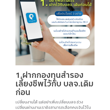
1.ฝากกองทุนสำรอง
เลี้ยงชีพไว้กับ บลจ.เดิม
ก่อน
เปลี่ยนงานได้ แต่อย่าเพิ่งเปลี่ยนบลจ.ช่วง
เปลี่ยนผ่านงานเรายังสามารถเลือกคงเงินไว้ใน