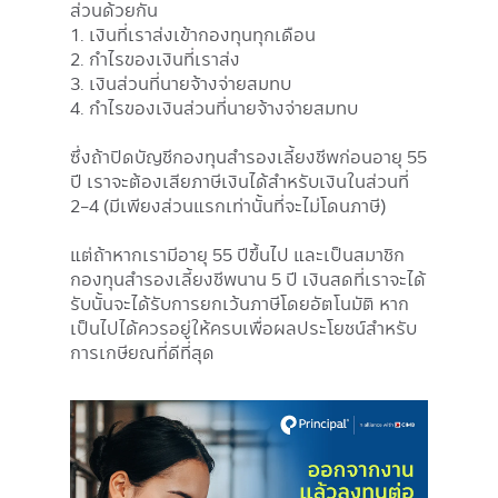
ส่วนด้วยกัน
1. เงินที่เราส่งเข้ากองทุนทุกเดือน
2. กำไรของเงินที่เราส่ง
3. เงินส่วนที่นายจ้างจ่ายสมทบ
4. กำไรของเงินส่วนที่นายจ้างจ่ายสมทบ
ซึ่งถ้าปิดบัญชีกองทุนสำรองเลี้ยงชีพก่อนอายุ 55
ปี เราจะต้องเสียภาษีเงินได้สำหรับเงินในส่วนที่
2-4 (มีเพียงส่วนแรกเท่านั้นที่จะไม่โดนภาษี)
แต่ถ้าหากเรามีอายุ 55 ปีขึ้นไป และเป็นสมาชิก
กองทุนสำรองเลี้ยงชีพนาน 5 ปี เงินสดที่เราจะได้
รับนั้นจะได้รับการยกเว้นภาษีโดยอัตโนมัติ หาก
เป็นไปได้ควรอยู่ให้ครบเพื่อผลประโยชน์สำหรับ
การเกษียณที่ดีที่สุด