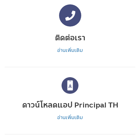
ติดต่อเรา
อ่านเพิ่มเติม
ดาวน์โหลดแอป Principal TH
อ่านเพิ่มเติม