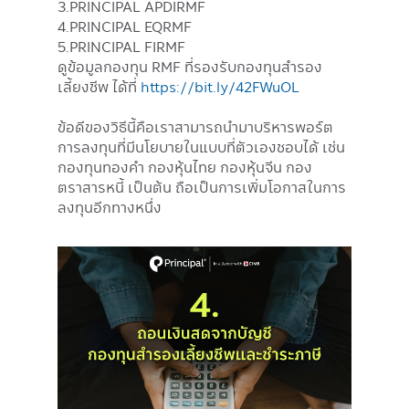
3.PRINCIPAL APDIRMF
4.PRINCIPAL EQRMF
5.PRINCIPAL FIRMF
ดูข้อมูลกองทุน RMF ที่รองรับกองทุนสำรอง
เลี้ยงชีพ ได้ที่
https://bit.ly/42FWuOL
ข้อดีของวิธีนี้คือเราสามารถนำมาบริหารพอร์ต
การลงทุนที่มีนโยบายในแบบที่ตัวเองชอบได้ เช่น
กองทุนทองคำ กองหุ้นไทย กองหุ้นจีน กอง
ตราสารหนี้ เป็นต้น ถือเป็นการเพิ่มโอกาสในการ
ลงทุนอีกทางหนึ่ง