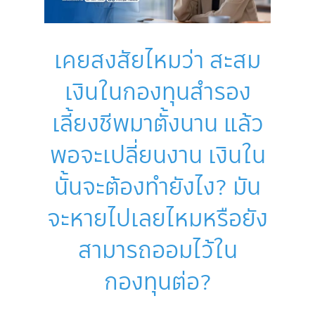
เคยสงสัยไหมว่า สะสม
เงินในกองทุนสำรอง
เลี้ยงชีพมาตั้งนาน แล้ว
พอจะเปลี่ยนงาน เงินใน
นั้นจะต้องทำยังไง? มัน
จะหายไปเลยไหมหรือยัง
สามารถออมไว้ใน
กองทุนต่อ?