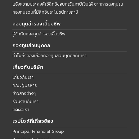
แจ้งความประสงค์ใช้สิทธิขอยกเว้นภาษีเงินได้ จากการลงทุนใน
กองทุนรวมที่มีสิทธิประโยชน์ทางภาษี
กองทุนสำรองเลี้ยงชีพ
รู้จักกับกองทุนสำรองเลี้ยงชีพ
กองทุนส่วนบุคคล
ทำไมถึงต้องเลือกกองทุนส่วนบุคคลกับเรา
เกี่ยวกับบริษัท
เกี่ยวกับเรา
คณะผู้บริหาร
ข่าวสารต่างๆ
ร่วมงานกับเรา
ติดต่อเรา
เวปไซด์ที่เกี่ยวข้อง
Principal Financial Group