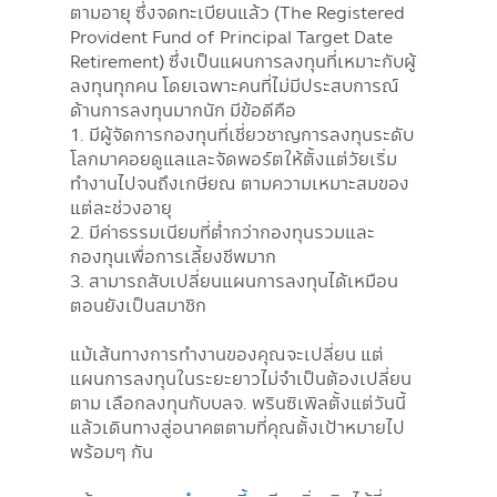
ตามอายุ ซึ่งจดทะเบียนแล้ว (The Registered
Provident Fund of Principal Target Date
Retirement) ซึ่งเป็นแผนการลงทุนที่เหมาะกับผู้
ลงทุนทุกคน โดยเฉพาะคนที่ไม่มีประสบการณ์
ด้านการลงทุนมากนัก มีข้อดีคือ
1. มีผู้จัดการกองทุนที่เชี่ยวชาญการลงทุนระดับ
โลกมาคอยดูแลและจัดพอร์ตให้ตั้งแต่วัยเริ่ม
ทำงานไปจนถึงเกษียณ ตามความเหมาะสมของ
แต่ละช่วงอายุ
2. มีค่าธรรมเนียมที่ต่ำกว่ากองทุนรวมและ
กองทุนเพื่อการเลี้ยงชีพมาก
3. สามารถสับเปลี่ยนแผนการลงทุนได้เหมือน
ตอนยังเป็นสมาชิก
แม้เส้นทางการทำงานของคุณจะเปลี่ยน แต่
แผนการลงทุนในระยะยาวไม่จำเป็นต้องเปลี่ยน
ตาม เลือกลงทุนกับบลจ. พรินซิเพิลตั้งแต่วันนี้
แล้วเดินทางสู่อนาคตตามที่คุณตั้งเป้าหมายไป
พร้อมๆ กัน