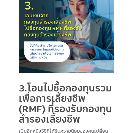
3.โอนไปซื้อกองทุนรวม
เพื่อการเลี้ยงชีพ
(RMF) ที่รองรับกองทุน
สำรองเลี้ยงชีพ
เป็นอีกหนึ่งวิธีที่ได้รับความนิยมของคนเปลี่ยน