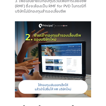
3. เพื่อโอนย้ายไปกองทุนรวมเพื่อการเลี้ยงชีพ
(RMF) ซึ่งจะต้องเป็น RMF for PVD ในกรณีที่
บริษัทไม่มีกองทุนสำรองเลี้ยงชีพ