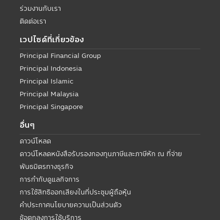
ร่วมงานกับเรา
ติดต่อเรา
เวปไซด์ที่เกี่ยวข้อง
Principal Financial Group
Principal Indonesia
Principal Islamic
Principal Malaysia
Principal Singapore
อื่นๆ
ดาวน์โหลด
ดาวน์โหลดหนังสือรับรองกองทุนภาษีและภาษีหัก ณ ที่จ่าย
พันธมิตรทางธุรกิจ
การกำกับดูแลกิจการ
การใช้สิทธิออกเสียงในที่ประชุมผู้ถือหุ้น
คำประกาศนโยบายความเป็นส่วนตัว
ข้อตกลงการใช้บริการ