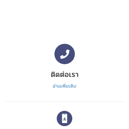
ติดต่อเรา
อ่านเพิ่มเติม