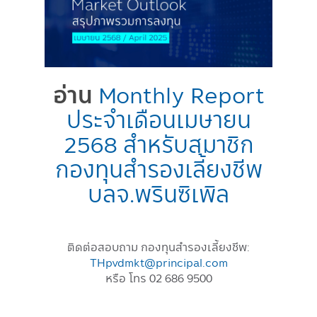
อ่าน
Monthly Report
ประจำเดือนเมษายน
2568 สำหรับสมาชิก
กองทุนสำรองเลี้ยงชีพ
บลจ.พรินซิเพิล
ติดต่อสอบถาม กองทุนสำรองเลี้ยงชีพ:
THpvdmkt@principal.com
หรือ โทร 02 686 9500