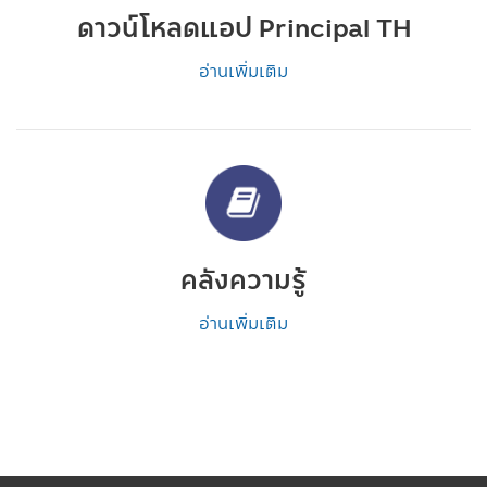
ดาวน์โหลดแอป Principal TH
อ่านเพิ่มเติม
คลังความรู้
อ่านเพิ่มเติม