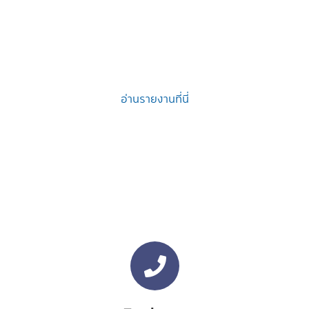
อ่านรายงานที่นี่