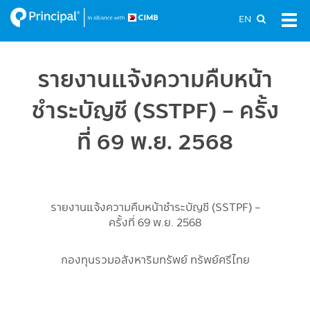
Skip
EN
Tog
to
navi
main
content
รายงานแจ้งความคืบหน้า
ชำระบัญชี (SSTPF) - ครั้ง
ที่ 69 พ.ย. 2568
รายงานแจ้งความคืบหน้าชำระบัญชี (SSTPF) -
ครั้งที่ 69 พ.ย. 2568
กองทุนรวมอสังหาริมทรัพย์ ทรัพย์ศรีไทย