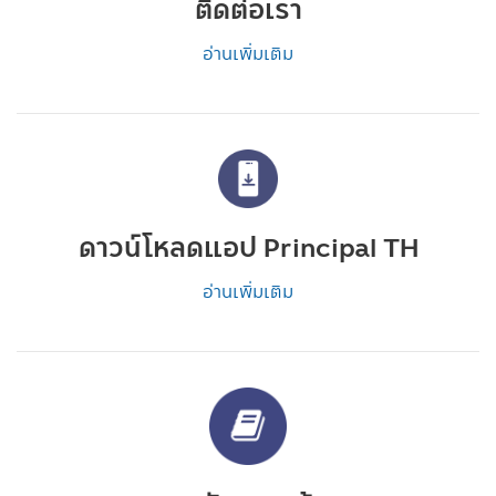
ติดต่อเรา
อ่านเพิ่มเติม
ดาวน์โหลดแอป Principal TH
อ่านเพิ่มเติม