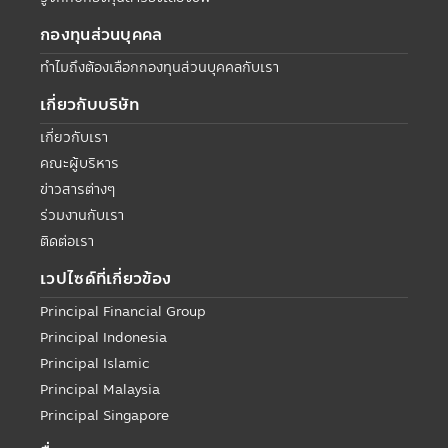
กองทุนส่วนบุคคล
ทำไมถึงต้องเลือกกองทุนส่วนบุคคลกับเรา
เกี่ยวกับบริษัท
เกี่ยวกับเรา
คณะผู้บริหาร
ข่าวสารต่างๆ
ร่วมงานกับเรา
ติดต่อเรา
เวปไซด์ที่เกี่ยวข้อง
Principal Financial Group
Principal Indonesia
Principal Islamic
Principal Malaysia
Principal Singapore