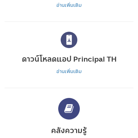
อ่านเพิ่มเติม
ดาวน์โหลดแอป Principal TH
อ่านเพิ่มเติม
คลังความรู้