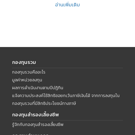
อ่านเพิ่มเติม
กองทุนรวม
กองทุนรวมคืออะไร
มูลค่าหน่วยลงทุน
ผลการดำเนินงานตามปีปฏิทิน
แจ้งความประสงค์ใช้สิทธิขอยกเว้นภาษีเงินได้ จากการลงทุนใน
กองทุนรวมที่มีสิทธิประโยชน์ทางภาษี
กองทุนสำรองเลี้ยงชีพ
รู้จักกับกองทุนสำรองเลี้ยงชีพ