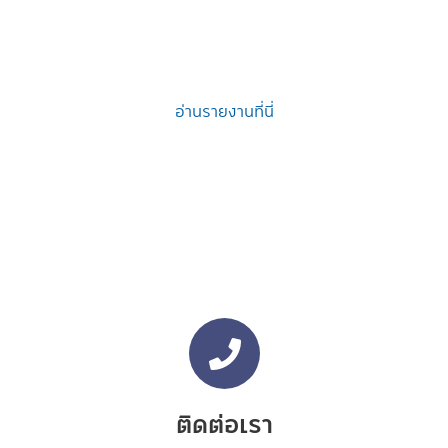
อ่านรายงานที่นี่
ติดต่อเรา