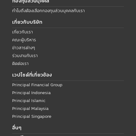
กองทุนส่วนบุคคล
ทำไมถึงต้องเลือกกองทุนส่วนบุคคลกับเรา
เกี่ยวกับบริษัท
เกี่ยวกับเรา
คณะผู้บริหาร
ข่าวสารต่างๆ
ร่วมงานกับเรา
ติดต่อเรา
เวปไซด์ที่เกี่ยวข้อง
Principal Financial Group
Principal Indonesia
Principal Islamic
Principal Malaysia
Principal Singapore
อื่นๆ