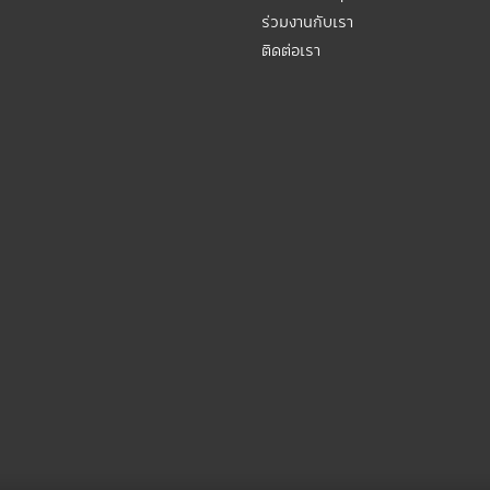
ร่วมงานกับเรา
ติดต่อเรา