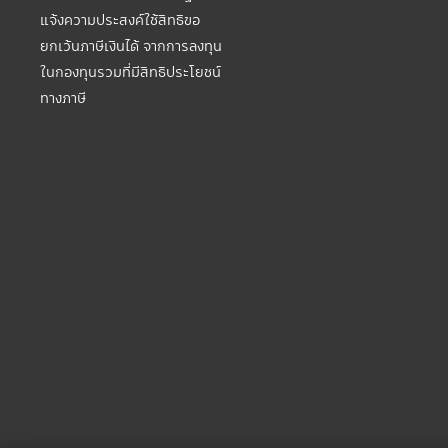
แจ้งความประสงค์ใช้สิทธิขอ
ยกเว้นภาษีเงินได้ จากการลงทุน
ในกองทุนรวมที่มีสิทธิประโยชน์
ทางภาษี