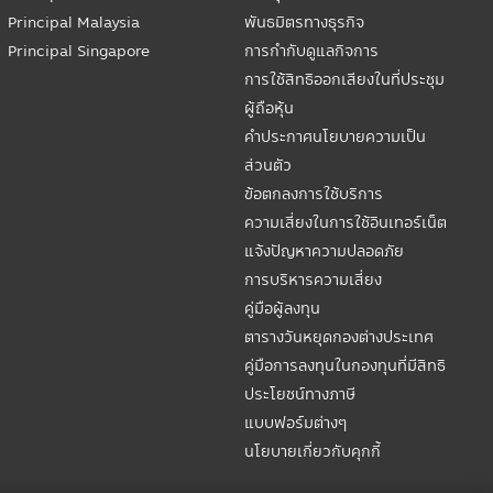
Principal Malaysia
พันธมิตรทางธุรกิจ
Principal Singapore
การกำกับดูแลกิจการ
การใช้สิทธิออกเสียงในที่ประชุม
ผู้ถือหุ้น
คำประกาศนโยบายความเป็น
ส่วนตัว
ข้อตกลงการใช้บริการ
ความเสี่ยงในการใช้อินเทอร์เน็ต
แจ้งปัญหาความปลอดภัย
การบริหารความเสี่ยง
คู่มือผู้ลงทุน
ตารางวันหยุดกองต่างประเทศ
คู่มือการลงทุนในกองทุนที่มีสิทธิ
ประโยชน์ทางภาษี
แบบฟอร์มต่างๆ
นโยบายเกี่ยวกับคุกกี้