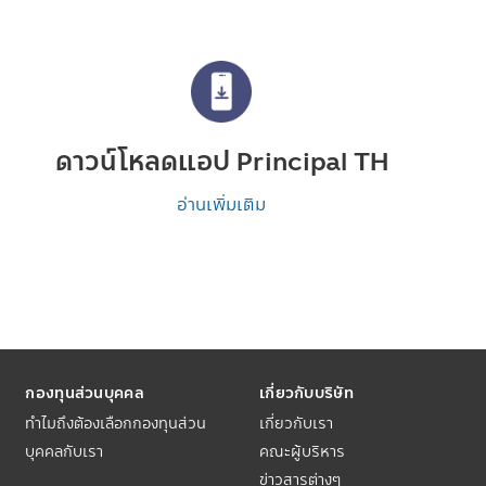
ดาวน์โหลดแอป Principal TH
อ่านเพิ่มเติม
กองทุนส่วนบุคคล
เกี่ยวกับบริษัท
ทำไมถึงต้องเลือกกองทุนส่วน
เกี่ยวกับเรา
บุคคลกับเรา
คณะผู้บริหาร
ข่าวสารต่างๆ