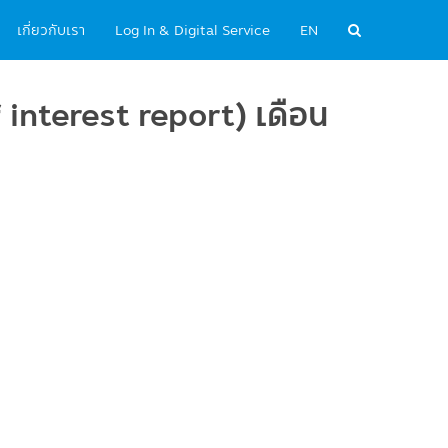
เกี่ยวกับเรา
Log In & Digital Service
EN
 interest report) เดือน