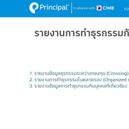
M
Skip
กอ
to
na
main
content
รายงานการทำธุรกรรมกับบ
1. รายงานข้อมูลธุรกรรมระหว่างกองทุน (Crossing)
2. รายงานการทำธุรกรรมในตลาดรอง (Organized marke
3. รายงานข้อมูลการทำธุรกรรมกับบุคคลที่เกี่ยวข้อง