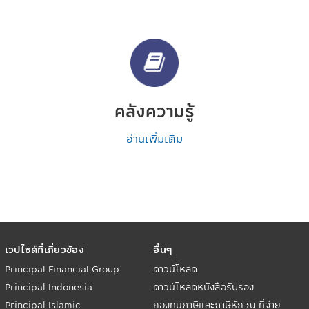
คลังความรู้
อ่านเพิ่มเติม
เวปไซด์ที่เกี่ยวข้อง
อื่นๆ
Principal Financial Group
ดาวน์โหลด
Principal Indonesia
ดาวน์โหลดหนังสือรับรอง
Principal Islamic
กองทุนภาษีและภาษีหัก ณ ที่จ่าย