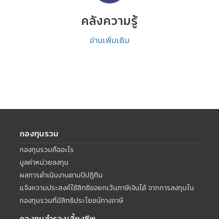
คลังความรู้
อ่านเพิ่มเติม
กองทุนรวม
กองทุนรวมคืออะไร
มูลค่าหน่วยลงทุน
ผลการดำเนินงานตามปีปฏิทิน
แจ้งความประสงค์ใช้สิทธิขอยกเว้นภาษีเงินได้ จากการลงทุนใน
กองทุนรวมที่มีสิทธิประโยชน์ทางภาษี
กองทุนสำรองเลี้ยงชีพ