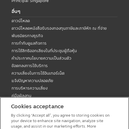
Principal Singapore
อื่นๆ
ดาวน์โหลด
ดาวน์โหลดหนังสือรับรองกองทุนภาษีและภาษีหัก ณ ที่จ่าย
พันธมิตรทางธุรกิจ
การกำกับดูแลกิจการ
การใช้สิทธิออกเสียงในที่ประชุมผู้ถือหุ้น
คำประกาศนโยบายความเป็นส่วนตัว
ข้อตกลงการใช้บริการ
ความเสี่ยงในการใช้อินเทอร์เน็ต
แจ้งปัญหาความปลอดภัย
การบริหารความเสี่ยง
คู่มือผู้ลงทุน
ตารางวันหยุดกองต่างประเทศ
Cookies acceptance
คู่มือการลงทุนในกองทุนที่มีสิทธิประโยชน์ทางภาษี
By clicking “Accept all”, you agree to storing cookies on
แบบฟอร์มต่างๆ
your device to enhance site navigation, analyze site
นโยบายเกี่ยวกับคุกกี้
usage, and assist in our marketing efforts. More