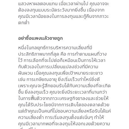
แสวงหาผลตอบแทน เมื่อเวลาผ่านไป คุณอาจจะ
ต้องลงทุนแบบระมัดระวังมากยิ่งขึ้น เนื่องจาก
คุณมีเวลาน้อยลงในการลงทุนและกู้คืนจากภาวะ
ตกต่ำ
อย่าซื้อแพงแล้วขายถูก
หนึ่งในกลยุทธ์การบริหารความเสี่ยงที่มี
ประสิทธิภาพมากที่สุด คือ การทำตามแผนที่วาง
ไว้ การเลือกที่จะไปต่อก็เหมือนเป็นการให้เวลา
กับตัวเองในการเปลี่ยนแปลงช่วงที่มีความ
ผันผวน เมื่อคุณลงทุนเพื่อเป้าหมายระยะยาว
เช่น การเกษียณอายุ ยิ่งเริ่มเร็วเท่าไหร่ยิ่งดี
เพราะคุณจะรู้สึกยอมรับได้กับความเสี่ยงที่จะเกิด
ขึ้น ยิ่งลงทุนเร็ว คุณจะยิ่งมีระยะเวลาที่นานกว่า
ในการฟื้นตัวจากภาวะเศรษฐกิจขาลงและช่วยให้
คุณได้รับประโยชน์จากการเติบโตของตลาดด้วย
แต่ถ้าคุณเป็นคนที่ไม่ชอบความเสี่ยงหรือรับได้แค่
ความเสี่ยงต่ำ การเริ่มลงทุนตั้งแต่เนิ่นๆ ทำให้
คุณมีเวลามากพอที่จะลงทุนให้งอกเงยด้วยความ