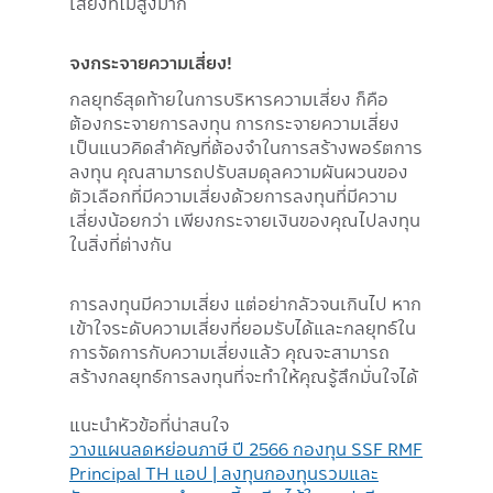
เสี่ยงที่ไม่สูงมาก
จงกระจายความเสี่ยง!
กลยุทธ์สุดท้ายในการบริหารความเสี่ยง ก็คือ
ต้องกระจายการลงทุน การกระจายความเสี่ยง
เป็นแนวคิดสำคัญที่ต้องจำในการสร้างพอร์ตการ
ลงทุน คุณสามารถปรับสมดุลความผันผวนของ
ตัวเลือกที่มีความเสี่ยงด้วยการลงทุนที่มีความ
เสี่ยงน้อยกว่า เพียงกระจายเงินของคุณไปลงทุน
ในสิ่งที่ต่างกัน
การลงทุนมีความเสี่ยง แต่อย่ากลัวจนเกินไป หาก
เข้าใจระดับความเสี่ยงที่ยอมรับได้และกลยุทธ์ใน
การจัดการกับความเสี่ยงแล้ว คุณจะสามารถ
สร้างกลยุทธ์การลงทุนที่จะทำให้คุณรู้สึกมั่นใจได้
แนะนำหัวข้อที่น่าสนใจ
วางแผนลดหย่อนภาษี ปี 2566 กองทุน SSF RMF
Principal TH แอป | ลงทุนกองทุนรวมและ