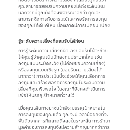
คุณสามารถยอมรับความเสี่ยงได้ถึงระดับไหน
นอกจากนี้คุณยังต้องพิจารณาอีกว่า คุณจะ
สามารถจัดการกับอารมณ์และพอร์ตการลงทุน
ของคุณได้ดีแค่ไหนเมื่อตลาดมีการเปลี่ยนแปลง
รู้ระดับความเสี่ยงที่ยอมรับได้ก่อน
การรู้ระดับความเสี่ยงที่ตัวเองยอมรับได้จะช่วย
ให้คุณรู้ว่าคุณเป็นนักลงทุนประเภทไหน เช่น
ลงทุนแบบระมัดระวัง (ไม่ค่อยชอบความเสี่ยง)
หรือลงทุนแบบเชิงรุก (ยอมรับความเสี่ยงได้
มากกว่า) การประเมินนี้จะช่วยให้คุณเลือกการ
ลงทุนและสร้างพอร์ตการลงทุนในระดับความ
เสี่ยงที่คุณพึงพอใจ ในขณะที่ยังคงดำเนินการ
เพื่อให้บรรลุเป้าหมายที่วางไว้
เมื่อคุณเดินทางมาจนใกล้จะบรรลุเป้าหมายใน
การลงทุนของคุณแล้ว คุณจะมีเวลาน้อยลงที่จะ
ฟื้นตัวจากการที่ตลาดดิ่งลงในระยะสั้น การรักษา
มูลค่าของการลงทุนจึงมีความสำคัญมากกว่าการ