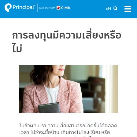
Skip
EN
Tog
to
navi
main
content
การลงทุนมีความเสี่ยงหรือ
ไม่
ในชีวิตคนเรา ความเสี่ยงสามารถเกิดขึ้นได้ตลอด
เวลา ไม่ว่าจะซื้อบ้าน เดินทางไปโรงเรียน หรือ