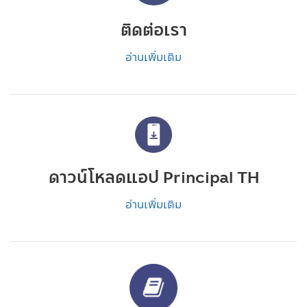
ติดต่อเรา
อ่านเพิ่มเติม
ดาวน์โหลดแอป Principal TH
อ่านเพิ่มเติม