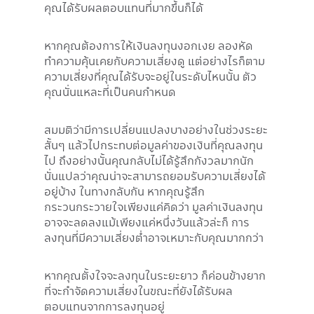
คุณได้รับผลตอบแทนที่มากขึ้นก็ได้
หากคุณต้องการให้เงินลงทุนงอกเงย ลองหัด
ทำความคุ้นเคยกับความเสี่ยงดู แต่อย่างไรก็ตาม
ความเสี่ยงที่คุณได้รับจะอยู่ในระดับไหนนั้น ตัว
คุณนั่นแหละที่เป็นคนกำหนด
สมมติว่ามีการเปลี่ยนแปลงบางอย่างในช่วงระยะ
สั้นๆ แล้วไปกระทบต่อมูลค่าของเงินที่คุณลงทุน
ไป ถึงอย่างนั้นคุณกลับไม่ได้รู้สึกกังวลมากนัก
นั่นแปลว่าคุณน่าจะสามารถยอมรับความเสี่ยงได้
อยู่บ้าง ในทางกลับกัน หากคุณรู้สึก
กระวนกระวายใจเพียงแค่คิดว่า มูลค่าเงินลงทุน
อาจจะลดลงแม้เพียงแค่หนึ่งวันแล้วล่ะก็ การ
ลงทุนที่มีความเสี่ยงต่ำอาจเหมาะกับคุณมากกว่า
หากคุณตั้งใจจะลงทุนในระยะยาว ก็ค่อนข้างยาก
ที่จะกำจัดความเสี่ยงในขณะที่ยังได้รับผล
ตอบแทนจากการลงทุนอยู่