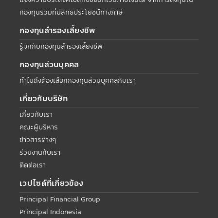
กองทุนรวมที่มีสิทธิประโยชน์ทางภาษี
กองทุนสำรองเลี้ยงชีพ
รู้จักกับกองทุนสำรองเลี้ยงชีพ
กองทุนส่วนบุคคล
ทำไมถึงต้องเลือกกองทุนส่วนบุคคลกับเรา
เกี่ยวกับบริษัท
เกี่ยวกับเรา
คณะผู้บริหาร
ข่าวสารต่างๆ
ร่วมงานกับเรา
ติดต่อเรา
เวปไซด์ที่เกี่ยวข้อง
Principal Financial Group
Principal Indonesia