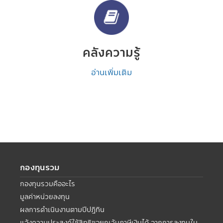
คลังความรู้
อ่านเพิ่มเติม
กองทุนรวม
กองทุนรวมคืออะไร
มูลค่าหน่วยลงทุน
ผลการดำเนินงานตามปีปฏิทิน
แจ้งความประสงค์ใช้สิทธิขอยกเว้นภาษีเงินได้ จากการลงทุนใน