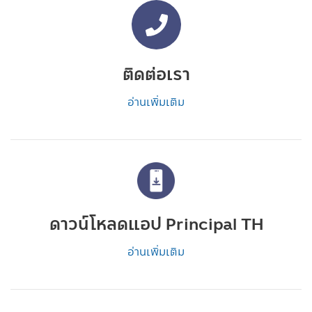
ติดต่อเรา
อ่านเพิ่มเติม
ดาวน์โหลดแอป Principal TH
อ่านเพิ่มเติม