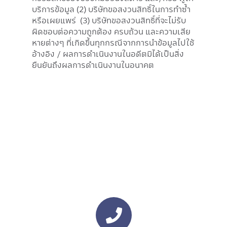
บริการข้อมูล (2) บริษัทขอสงวนสิทธิ์ในการทำซ้ำ
หรือเผยแพร่ (3) บริษัทขอสงวนสิทธิ์ที่จะไม่รับ
ผิดชอบต่อความถูกต้อง ครบถ้วน และความเสีย
หายต่างๆ ที่เกิดขึ้นทุกกรณีจากการนำข้อมูลไปใช้
อ้างอิง / ผลการดำเนินงานในอดีตมิได้เป็นสิ่ง
ยืนยันถึงผลการดำเนินงานในอนาคต