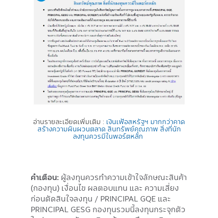
อ่านรายละเอียดเพิ่มเติม :
เงินเฟ้อสหรัฐฯ มากกว่าคาด
สร้างความผันผวนตลาด สินทรัพย์คุณภาพ สิ่งที่นัก
ลงทุนควรมีในพอร์ตหลัก
คำเตือน:
ผู้ลงทุนควรทําความเข้าใจลักษณะสินค้า
(กองทุน) เงื่อนไข ผลตอบแทน และ ความเสี่ยง
ก่อนตัดสินใจลงทุน / PRINCIPAL GQE และ
PRINCIPAL GESG กองทุนรวมนี้ลงทุนกระจุกตัว