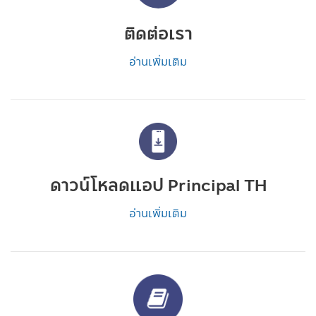
ติดต่อเรา
อ่านเพิ่มเติม
ดาวน์โหลดแอป Principal TH
อ่านเพิ่มเติม