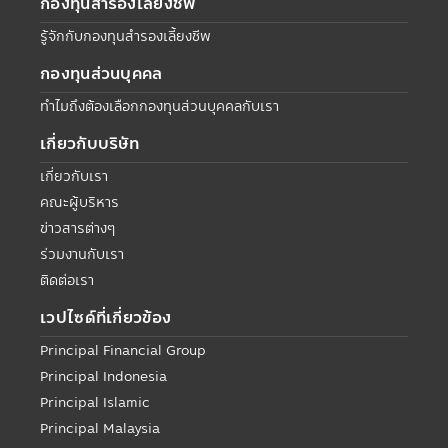
กองทุนสำรองเลี้ยงชีพ
รู้จักกับกองทุนสำรองเลี้ยงชีพ
กองทุนส่วนบุคคล
ทำไมถึงต้องเลือกกองทุนส่วนบุคคลกับเรา
เกี่ยวกับบริษัท
เกี่ยวกับเรา
คณะผู้บริหาร
ข่าวสารต่างๆ
ร่วมงานกับเรา
ติดต่อเรา
เวปไซด์ที่เกี่ยวข้อง
Principal Financial Group
Principal Indonesia
Principal Islamic
Principal Malaysia