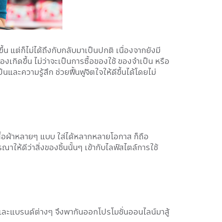
 แต่ก็ไม่ได้ถึงกับกลับมาเป็นปกติ เนื่องจากยังมี
งเกิดขึ้น ไม่ว่าจะเป็นการซื้อของใช้ ของจำเป็น หรือ
และความรู้สึก ช่วยฟื้นฟูจิตใจให้ดีขึ้นได้โดยไม่
ับเสื้อผ้าหลายๆ แบบ ใส่ได้หลากหลายโอกาส ก็ถือ
้ดีว่าสิ่งของชิ้นนั้นๆ เข้ากับไลฟ์สไตล์การใช้
าและแบรนด์ต่างๆ จึงพากันออกโปรโมชั่นออนไลน์มาสู้