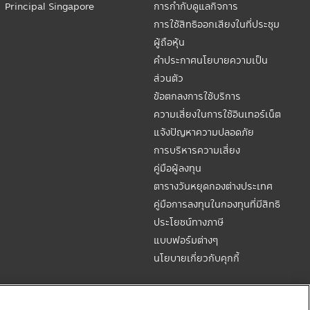
Principal Singapore
การกำกับดูแลกิจการ
การใช้สิทธิออกเสียงในที่ประชุม
ผู้ถือหุ้น
คำประกาศนโยบายความเป็น
ส่วนตัว
ข้อตกลงการใช้บริการ
ความเสี่ยงในการใช้อินเทอร์เน็ต
แจ้งปัญหาความปลอดภัย
การบริหารความเสี่ยง
คู่มือผู้ลงทุน
ตารางวันหยุดกองต่างประเทศ
คู่มือการลงทุนในกองทุนที่มีสิทธิ
ประโยชน์ทางภาษี
แบบฟอร์มต่างๆ
นโยบายเกี่ยวกับคุกกี้