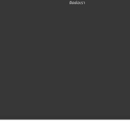
ติดต่อเรา