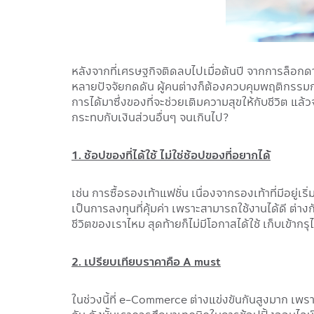
หลังจากที่เศรษฐกิจติดลบไปเมื่อต้นปี จากการล็อกดาว
หลายปัจจัยกดดัน ผู้คนต่างก็ต้องควบคุมพฤติกรรมการใ
การได้มาซึ่งของที่จะช่วยเติมความสุขให้กับชีวิต แล้
กระทบกับเงินส่วนอื่นๆ จนเกินไป?
1. ช้อปของที่ได้ใช้ ไม่ใช่ช้อปของที่อยากได้
เช่น การซื้อรองเท้าแฟชั่น เนื่องจากรองเท้าที่มีอยู่
เป็นการลงทุนที่คุ้มค่า เพราะสามารถใช้งานได้ดี ต่
ชีวิตของเราไหม สุดท้ายก็ไม่มีโอกาสได้ใช้ เก็บเข้าก
2. เปรียบเทียบราคาคือ A must
ในช่วงนี้ที่ e-Commerce ต่างแข่งขันกันสูงมาก เพ