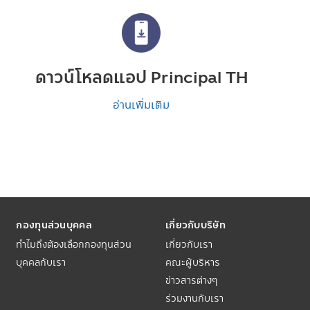
ดาวน์โหลดแอป Principal TH
อ่านเพิ่มเติม
กองทุนส่วนบุคคล
เกี่ยวกับบริษัท
ทำไมถึงต้องเลือกกองทุนส่วน
เกี่ยวกับเรา
บุคคลกับเรา
คณะผู้บริหาร
ข่าวสารต่างๆ
ร่วมงานกับเรา