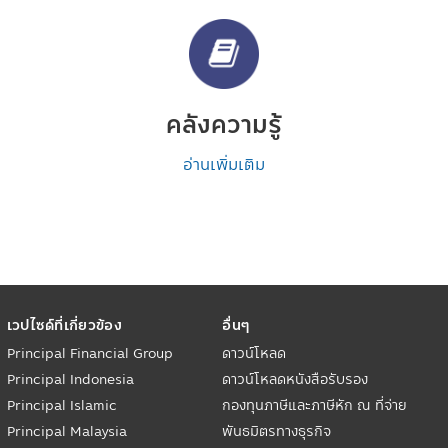
คลังความรู้
อ่านเพิ่มเติม
เวปไซด์ที่เกี่ยวข้อง
อื่นๆ
Principal Financial Group
ดาวน์โหลด
Principal Indonesia
ดาวน์โหลดหนังสือรับรอง
Principal Islamic
กองทุนภาษีและภาษีหัก ณ ที่จ่าย
Principal Malaysia
พันธมิตรทางธุรกิจ