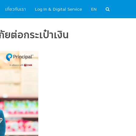
เกี่ยวกับเรา
Log In & Digital Service
EN
ัยต่อกระเป๋าเงิน