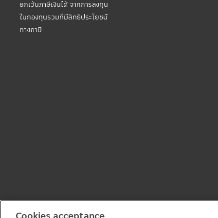
ยกเว้นภาษีเงินได้ จากการลงทุน
ในกองทุนรวมที่มีสิทธิประโยชน์
ทางภาษี
Cookies acceptance