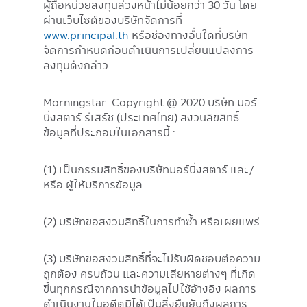
ผู้ถือหน่วยลงทุนล่วงหน้าไม่น้อยกว่า 30 วัน โดย
ผ่านเว็บไซต์ของบริษัทจัดการที่
www.principal.th
หรือช่องทางอื่นใดที่บริษัท
จัดการกำหนดก่อนดำเนินการเปลี่ยนแปลงการ
ลงทุนดังกล่าว
Morningstar: Copyright @ 2020 บริษัท มอร์
นิ่งสตาร์ รีเสิร์ช (ประเทศไทย) สงวนลิขสิทธิ์
ข้อมูลที่ประกอบในเอกสารนี้ :
(1) เป็นกรรมสิทธิ์ของบริษัทมอร์นิ่งสตาร์ และ/
หรือ ผู้ให้บริการข้อมูล
(2) บริษัทขอสงวนสิทธิ์ในการทำซ้ำ หรือเผยแพร่
(3) บริษัทขอสงวนสิทธิ์ที่จะไม่รับผิดชอบต่อความ
ถูกต้อง ครบถ้วน และความเสียหายต่างๆ ที่เกิด
ขึ้นทุกกรณีจากการนำข้อมูลไปใช้อ้างอิง ผลการ
ดำเนินงานในอดีตมิได้เป็นสิ่งยืนยันถึงผลการ