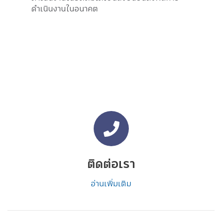
ดำเนินงานในอนาคต
ติดต่อเรา
อ่านเพิ่มเติม