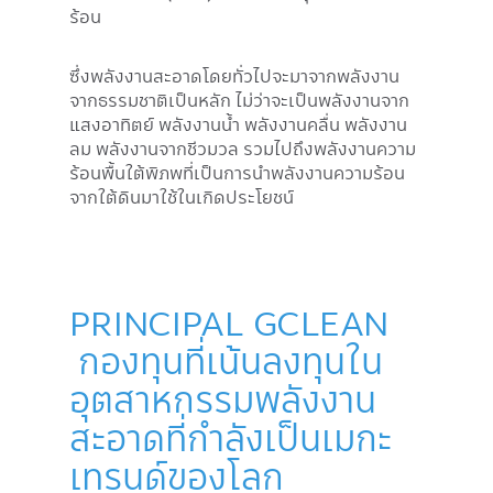
ร้อน
ซึ่งพลังงานสะอาดโดยทั่วไปจะมาจากพลังงาน
จากธรรมชาติเป็นหลัก ไม่ว่าจะเป็นพลังงานจาก
แสงอาทิตย์ พลังงานน้ำ พลังงานคลื่น พลังงาน
ลม พลังงานจากชีวมวล รวมไปถึงพลังงานความ
ร้อนพื้นใต้พิภพที่เป็นการนำพลังงานความร้อน
จากใต้ดินมาใช้ในเกิดประโยชน์
PRINCIPAL GCLEAN
กองทุนที่เน้นลงทุนใน
อุตสาหกรรมพลังงาน
สะอาดที่กำลังเป็นเมกะ
เทรนด์ของโลก