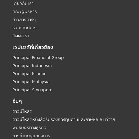
เกี่ยวกับเรา
คณะผู้บริหาร
ข่าวสารต่างๆ
ร่วมงานกับเรา
ติดต่อเรา
เวปไซด์ที่เกี่ยวข้อง
Principal Financial Group
Principal Indonesia
Principal Islamic
Principal Malaysia
Principal Singapore
อื่นๆ
ดาวน์โหลด
ดาวน์โหลดหนังสือรับรองกองทุนภาษีและภาษีหัก ณ ที่จ่าย
พันธมิตรทางธุรกิจ
การกำกับดูแลกิจการ