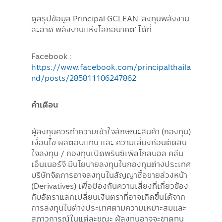
ดูสรุปข้อมูล Principal GCLEAN 'ลงทุนพลังงาน
สะอาด พลังงานแห่งโลกอนาคต' ได้ที่
Facebook :
https://www.facebook.com/principalthaila
nd/posts/285811106247862
คำเตือน
ผู้ลงทุนควรทำความเข้าใจลักษณะสินค้า (กองทุน)
เงื่อนไข ผลตอบแทน และ ความเสี่ยงก่อนตัดสิน
ใจลงทุน / กองทุนเปิดพรินซิเพิลโกลบอล คลีน
เอ็นเนอร์จี มีนโยบายลงทุนในกองทุนต่างประเทศ
บริษัทจัดการอาจลงทุนในสัญญาซื้อขายล่วงหน้า
(Derivatives) เพื่อป้องกันความเสี่ยงที่เกี่ยวข้อง
กับอัตราแลกเปลี่ยนเงินตราที่อาจเกิดขึ้นได้จาก
การลงทุนในต่างประเทศตามความเหมาะสมและ
สภาวการณ์ในแต่ละขณะ ผู้ลงทุนอาจจะขาดทุน