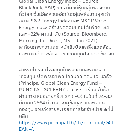
Global Clean Energy Index – Source:
BlackRock, S&P) ขณะที่ดัชนีหุ้นกลุ่มพลังงาน
ทั่วโลก ซึ่งมีสัดส่วนหลักในกลุ่มพลังงานยุคเก่า
อย่าง S&P Energy Index และ MSCI World
Energy Index สร้างผลตอบแทนได้เพียง -34
และ -32% ตามลำดับ (Source: Bloomberg,
Morningstar Direct, MSCI Jan 2021)
สะท้อนภาพความตระหนักถึงปัญหาสิ่งแวดล้อม
และทางเลือกพลังงานของคนยุคปัจจุบันที่ชัดเจน
สำหรับใครสนใจลงทุนในพลังงานสะอาดผ่าน
"กองทุนเปิดพรินซิเพิล โกลบอล คลีน เอเนอร์จี
(Principal Global Clean Energy Fund –
PRINCIPAL GCLEAN)" สามารถเตรียมเข้าซื้อ
ผ่านการเสนอขายครั้งแรก (IPO) ในวันที่ 24-30
มีนาคม 2564 นี้ สามารถดูข้อมูลรายละเอียด
กองทุน รวมถึงรายละเอียดการจัดจำหน่ายได้ที่นี่
คลิก
https://www.principal.th/th/principal/GCL
EAN-A