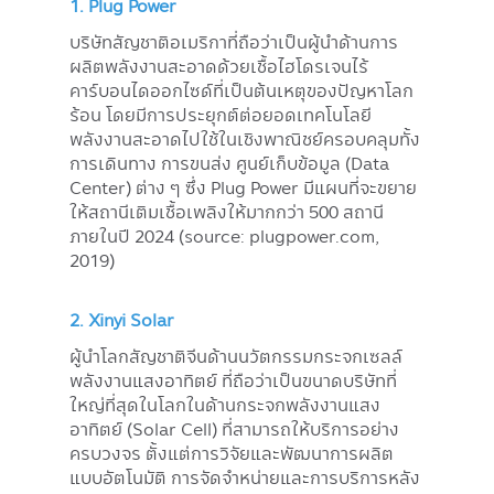
1. Plug Power
บริษัทสัญชาติอเมริกาที่ถือว่าเป็นผู้นำด้านการ
ผลิตพลังงานสะอาดด้วยเชื้อไฮโดรเจนไร้
คาร์บอนไดออกไซด์ที่เป็นต้นเหตุของปัญหาโลก
ร้อน โดยมีการประยุกต์ต่อยอดเทคโนโลยี
พลังงานสะอาดไปใช้ในเชิงพาณิชย์ครอบคลุมทั้ง
การเดินทาง การขนส่ง ศูนย์เก็บข้อมูล (Data
Center) ต่าง ๆ ซึ่ง Plug Power มีแผนที่จะขยาย
ให้สถานีเติมเชื้อเพลิงให้มากกว่า 500 สถานี
ภายในปี 2024 (source: plugpower.com,
2019)
2. Xinyi Solar
ผู้นำโลกสัญชาติจีนด้านนวัตกรรมกระจกเซลล์
พลังงานแสงอาทิตย์ ที่ถือว่าเป็นขนาดบริษัทที่
ใหญ่ที่สุดในโลกในด้านกระจกพลังงานแสง
อาทิตย์ (Solar Cell) ที่สามารถให้บริการอย่าง
ครบวงจร ตั้งแต่การวิจัยและพัฒนาการผลิต
แบบอัตโนมัติ การจัดจำหน่ายและการบริการหลัง