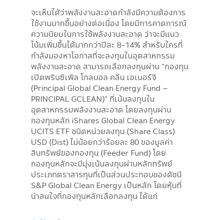
จะเห็นได้ว่าพลังงานสะอาดกำลังมีความต้องการ
ใช้งานมากขึ้นอย่างต่อเนื่อง โดยมีการคาดการณ์
ความนิยมในการใช้พลังงานสะอาด ว่าจะมีแนว
โน้มเพิ่มขึ้นได้มากกว่าปีละ 8-14% สำหรับใครที่
กำลังมองหาโอกาสที่จะลงทุนในอุตสาหกรรม
พลังงานสะอาด สามารถเลือกลงทุนผ่าน "กองทุน
เปิดพรินซิเพิล โกลบอล คลีน เอเนอร์จี
(Principal Global Clean Energy Fund –
PRINCIPAL GCLEAN)" ที่เน้นลงทุนใน
อุตสาหกรรมพลังงานสะอาด โดยลงทุนผ่าน
กองทุนหลัก iShares Global Clean Energy
UCITS ETF ชนิดหน่วยลงทุน (Share Class)
USD (Dist) ไม่น้อยกว่าร้อยละ 80 ของมูลค่า
สินทรัพย์ของกองทุน (Feeder Fund) โดย
กองทุนหลักจะมีมุ่งเน้นลงทุนผ่านหลักทรัพย์
ประเภทตราสารทุนที่เป็นส่วนประกอบของดัชนี
S&P Global Clean Energy เป็นหลัก โดยหุ้นที่
น่าสนใจที่กองทุนหลักเลือกลงทุน ได้แก่