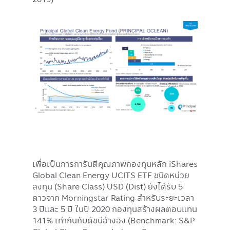
เพื่อเป็นการการันตีคุณภาพกองทุนหลัก iShares
Global Clean Energy UCITS ETF ชนิดหน่วย
ลงทุน (Share Class) USD (Dist) ยังได้รับ 5
ดาวจาก Morningstar Rating สำหรับระยะเวลา
3 ปีและ 5 ปี ในปี 2020 กองทุนสร้างผลตอบแทน
141% เท่ากันกับดัชนีอ้างอิง (Benchmark: S&P