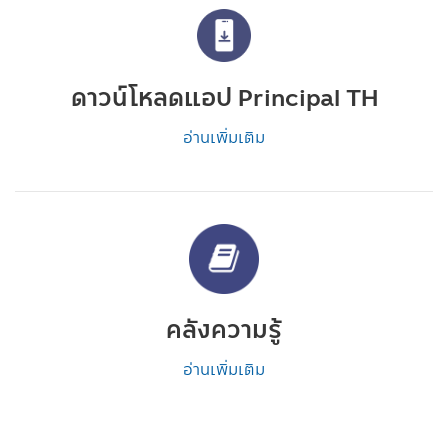
ดาวน์โหลดแอป Principal TH
อ่านเพิ่มเติม
คลังความรู้
อ่านเพิ่มเติม