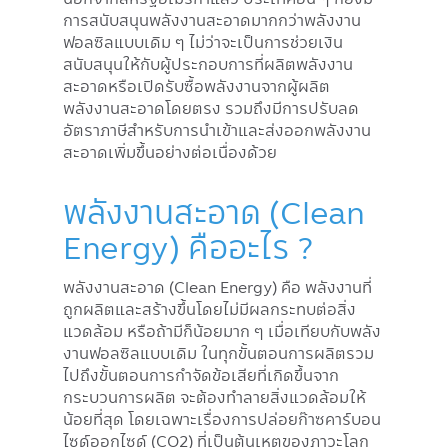
การสนับสนุนพลังงานสะอาดมากกว่าพลังงาน
ฟอลซิลแบบเดิม ๆ ไม่ว่าจะเป็นการช่วยเงิน
สนับสนุนให้กับผู้ประกอบการที่ผลิตพลังงาน
สะอาดหรือเปิดรับซื้อพลังงานจากผู้ผลิต
พลังงานสะอาดโดยตรง รวมถึงมีการปรับลด
อัตราภาษีสำหรับการนำเข้าและส่งออกพลังงาน
สะอาดเพิ่มขึ้นอย่างต่อเนื่องด้วย
พลังงานสะอาด (Clean
Energy) คืออะไร ?
พลังงานสะอาด (Clean Energy) คือ พลังงานที่
ถูกผลิตและสร้างขึ้นโดยไม่มีผลกระทบต่อสิ่ง
แวดล้อม หรือถ้ามีก็น้อยมาก ๆ เมื่อเทียบกับพลัง
งานฟอลซิลแบบเดิม ในทุกขั้นตอนการผลิตรวม
ไปถึงขั้นตอนการกำจัดข้อเสียที่เกิดขึ้นจาก
กระบวนการผลิต จะต้องทำลายสิ่งแวดล้อมให้
น้อยที่สุด โดยเฉพาะเรื่องการปล่อยก๊าซคาร์บอน
ไซด์ออกไซด์ (CO2) ที่เป็นต้นเหตุของภาวะโลก