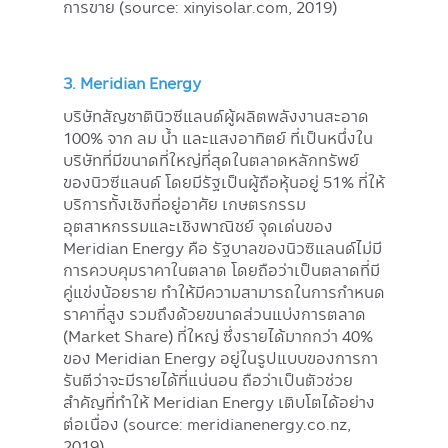
การขาย (source: xinyisolar.com, 2019)
3. Meridian Energy
บริษัทสัญชาตินิวซีแลนด์ผู้ผลิตพลังงานสะอาด
100% จาก ลม น้ำ และแสงอาทิตย์ ที่เป็นหนึ่งใน
บริษัทที่มีขนาดที่ใหญ่ที่สุดในตลาดหลักทรัพย์
ของนิวซีแลนด์ โดยมีรัฐเป็นผู้ถือหุ้นอยู่ 51% ที่ให้
บริการทั้งเชิงที่อยู่อาศัย เกษตรกรรม
อุตสาหกรรมและเชิงพาณิชย์ จุดเด่นของ
Meridian Energy คือ รัฐบาลของนิวซิแลนด์ไม่มี
การควบคุมราคาในตลาด โดยถือว่าเป็นตลาดที่มี
คู่แข่งน้อยราย ทำให้มีความสามารถในการกำหนด
ราคาที่สูง รวมถึงด้วยขนาดส่วนแบ่งการตลาด
(Market Share) ที่ใหญ่ ซึ่งรายได้มากกว่า 40%
ของ Meridian Energy อยู่ในรูปแบบของการกา
รันตีว่าจะมีรายได้ที่แน่นอน ถือว่าเป็นตัวช่วย
สำคัญที่ทำให้ Meridian Energy เติบโตได้อย่าง
ต่อเนื่อง (source: meridianenergy.co.nz,
2019)