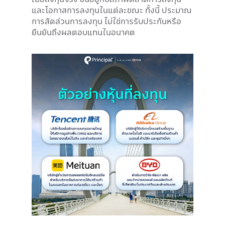
และโอกาสการลงทุนในแต่ละขณะ ทั้งนี้ ประมาณ
การสัดส่วนการลงทุน ไม่ใช่การรับประกันหรือ
ยืนยันถึงผลตอบแทนในอนาคต