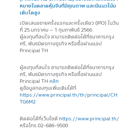
หมายในตลาดหุ้นจีนที่มีคุณภาพ และมีแนวโน้ม
เติบโตสูง
เปิดเสนอขายครั้งแรกและครั้งเดียว (IPO) ในวัน
ที่ 25 มกราคม – 1 กุมภาพันธ์ 2566
ผู้ลงทุนที่สนใจ สามารถติดต่อได้ที่ธนาคารกรุง
ศรี, พันธมิตรทางธุรกิจ หรือซื้อผ่านแอป
Principal TH
ผู้ลงทุนที่สนใจ สามารถติดต่อได้ที่ธนาคารกรุง
ศรี, พันธมิตรทางธุรกิจ หรือซื้อผ่านแอป
Principal TH
คลิก
ดูข้อมูลกองทุนเพิ่มเติมได้ที่
https://www.principal.th/th/principal/CH
TG6M2
ติดต่อได้ที่เว็บไซต์
https://www.principal.th/
หรือโทร 02-686-9500