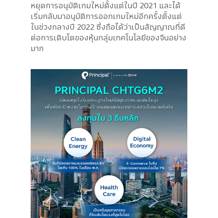
หยุดการอนุมัติเกมใหม่ตั้งแต่ในปี 2021 และได้
เริ่มกลับมาอนุมัติการออกเกมใหม่อีกครั้งตั้งแต่
ในช่วงกลางปี 2022 ซึ่งถือได้ว่าเป็นสัญญาณที่ดี
ต่อการเติบโตของหุ้นกลุ่มเทคโนโลยีของจีนอย่าง
มาก