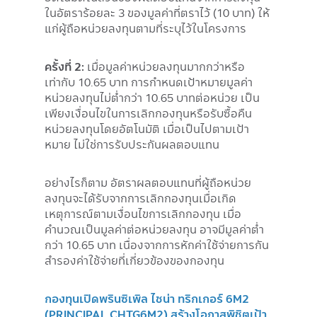
ในอัตราร้อยละ 3 ของมูลค่าที่ตราไว้ (10 บาท) ให้
แก่ผู้ถือหน่วยลงทุนตามที่ระบุไว้ในโครงการ
ครั้งที่ 2:
เมื่อมูลค่าหน่วยลงทุนมากกว่าหรือ
เท่ากับ 10.65 บาท การกำหนดเป้าหมายมูลค่า
หน่วยลงทุนไม่ต่ำกว่า 10.65 บาทต่อหน่วย เป็น
เพียงเงื่อนไขในการเลิกกองทุนหรือรับซื้อคืน
หน่วยลงทุนโดยอัตโนมัติ เมื่อเป็นไปตามเป้า
หมาย ไม่ใช่การรับประกันผลตอบแทน
อย่างไรก็ตาม อัตราผลตอบแทนที่ผู้ถือหน่วย
ลงทุนจะได้รับจากการเลิกกองทุนเมื่อเกิด
เหตุการณ์ตามเงื่อนไขการเลิกกองทุน เมื่อ
คำนวณเป็นมูลค่าต่อหน่วยลงทุน อาจมีมูลค่าต่ำ
กว่า 10.65 บาท เนื่องจากการหักค่าใช้จ่ายการกัน
สำรองค่าใช้จ่ายที่เกี่ยวข้องของกองทุน
กองทุนเปิดพรินซิเพิล ไชน่า ทริกเกอร์ 6M2
(PRINCIPAL CHTG6M2) สร้างโอกาสพิชิตเป้า