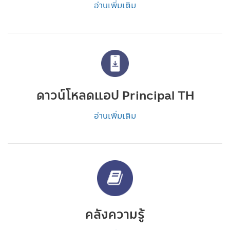
อ่านเพิ่มเติม
ดาวน์โหลดแอป Principal TH
อ่านเพิ่มเติม
คลังความรู้