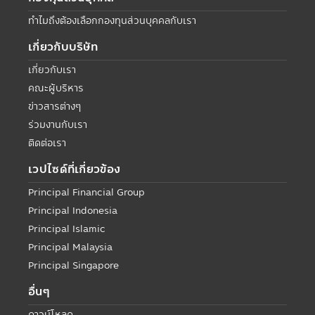
ทำไมถึงต้องเลือกกองทุนส่วนบุคคลกับเรา
เกี่ยวกับบริษัท
เกี่ยวกับเรา
คณะผู้บริหาร
ข่าวสารต่างๆ
ร่วมงานกับเรา
ติดต่อเรา
เวปไซด์ที่เกี่ยวข้อง
Principal Financial Group
Principal Indonesia
Principal Islamic
Principal Malaysia
Principal Singapore
อื่นๆ
ดาวน์โหลด