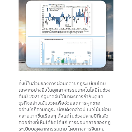
ทั้งนี้ในส่วนของการผ่อนคลายกฎระเบียบโดย
เฉพาะอย่างยิ่งในอุตสาหกรรมเทคโนโลยีในช่วง
ต้นปี 2021 รัฐบาลจีนใช้มาตรการกำกับดูแล
ธุรกิจอย่างเข้มงวดเพื่อช่วยลดการผูกขาด
อย่างไรก็ตามกฎระเบียบดังกล่าวมีแนวโน้มผ่อน
คลายมากขึ้นเรื่อยๆ ตั้งแต่ในช่วงปลายปีที่แล้ว
ตัวอย่างที่เห็นได้ชัดได้แก่ การผ่อนคลายของกฎ
ระเบียบอุตสาหกรรมเกม โดยทางการจีนเคย