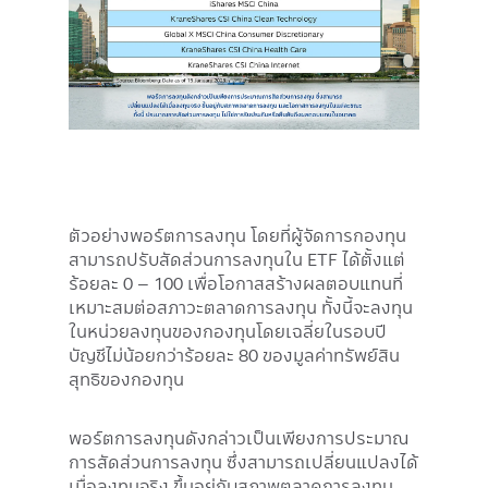
ตัวอย่างพอร์ตการลงทุน โดยที่ผู้จัดการกองทุน
สามารถปรับสัดส่วนการลงทุนใน ETF ได้ตั้งแต่
ร้อยละ 0 – 100 เพื่อโอกาสสร้างผลตอบแทนที่
เหมาะสมต่อสภาวะตลาดการลงทุน ทั้งนี้จะลงทุน
ในหน่วยลงทุนของกองทุนโดยเฉลี่ยในรอบปี
บัญชีไม่น้อยกว่าร้อยละ 80 ของมูลค่าทรัพย์สิน
สุทธิของกองทุน
พอร์ตการลงทุนดังกล่าวเป็นเพียงการประมาณ
การสัดส่วนการลงทุน ซึ่งสามารถเปลี่ยนแปลงได้
เมื่อลงทุนจริง ขึ้นอยู่กับสภาพตลาดการลงทุน