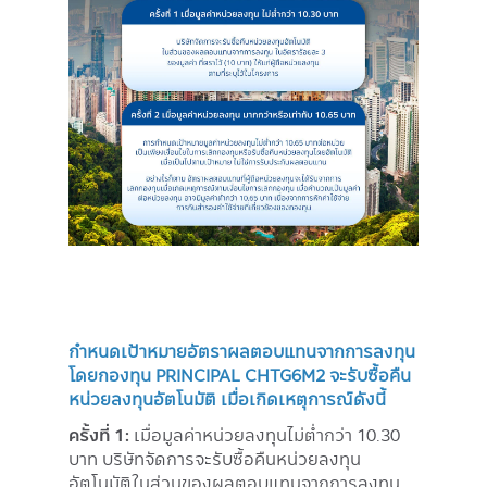
กำหนดเป้าหมายอัตราผลตอบแทนจากการลงทุน
โดยกองทุน PRINCIPAL CHTG6M2 จะรับซื้อคืน
หน่วยลงทุนอัตโนมัติ เมื่อเกิดเหตุการณ์ดังนี้
ครั้งที่ 1:
เมื่อมูลค่าหน่วยลงทุนไม่ต่ำกว่า 10.30
บาท บริษัทจัดการจะรับซื้อคืนหน่วยลงทุน
อัตโนมัติในส่วนของผลตอบแทนจากการลงทุน