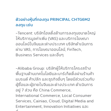
ตัวอย่างหุ้นที่กองทุน PRINCIPAL CHTG6M2
ลงทุน เช่น
-Tencent: บริษัทโฮลดิ้งด้านการลงทุนขนาดใหญ่
ให้บริการมูลค่าเพิ่ม (VAS) และบริการโฆษณา
ออนไลน์ในจีนและต่างประเทศ บริษัทดำเนินการ
ผ่าน VAS, การโฆษณาออนไลน์, FinTech,
Business Services และอื่นๆ
-Alibaba Group: บริษัทผู้ให้บริการโครงสร้าง
พื้นฐานด้านเทคโนโลยีและมาร์เก็ตติ้งผ่านร้านค้า
แบรนด์ ค้าปลีก และธุรกิจอื่นๆ โดยมีส่วนร่วมกับ
ผู้ซื้อและผู้ขายในจีนและต่างประเทศ ดำเนินการ
อยู่ 7 ส่วน คือ China Commerce,
International Commerce, Local Consumer
Services, Cainiao, Cloud, Digital Media and
Entertainment, Innovation Initiatives และ