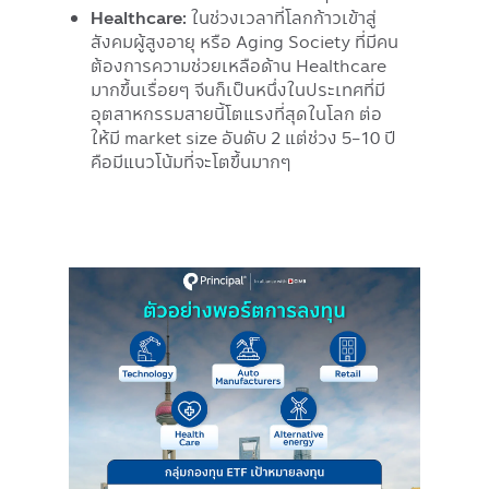
Healthcare:
ในช่วงเวลาที่โลกก้าวเข้าสู่
สังคมผู้สูงอายุ หรือ Aging Society ที่มีคน
ต้องการความช่วยเหลือด้าน Healthcare
มากขึ้นเรื่อยๆ จีนก็เป็นหนึ่งในประเทศที่มี
อุตสาหกรรมสายนี้โตแรงที่สุดในโลก ต่อ
ให้มี market size อันดับ 2 แต่ช่วง 5-10 ปี
คือมีแนวโน้มที่จะโตขึ้นมากๆ