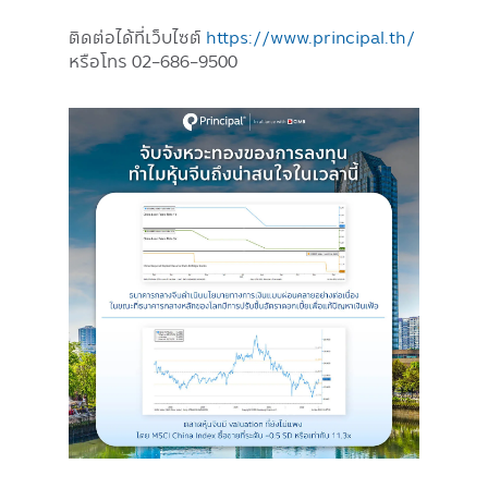
ติดต่อได้ที่เว็บไซต์
https://www.principal.th/
หรือโทร 02-686-9500