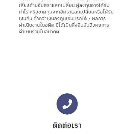
เสี่ยงด้านอันตราแลกเปลี่ยน ผู้ลงทุนอาจได้รับ
กำไร หรือขาดทุนจากอัตราแลกเปลี่ยนหรือได้รับ
เงินคืน ต่ำกว่าเงินลงทุนเริ่มแรกได้ / ผลการ
ดำเนินงานในอดีต มิได้เป็นสิ่งยืนยันถึงผลการ
ดำเนินงานในอนาคต
ติดต่อเรา