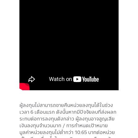
ผู้ลงทุนไม่สามารถขายคืนหน่วยลงทุนได้ในช่วง
เวลา 6 เดือนแรก ดังนั้นหากมีปัจจัยลบที่ส่งผลก
ระทบต่อการลงทุนดังกล่าว ผู้ลงทุนอาจสูญเสีย
เงินลงทุนจำนวนมาก / การกำหนดเป้าหมาย
มูลค่าหน่วยลงทุนไม่ต่ำกว่า 10.65 บาทต่อหน่วย