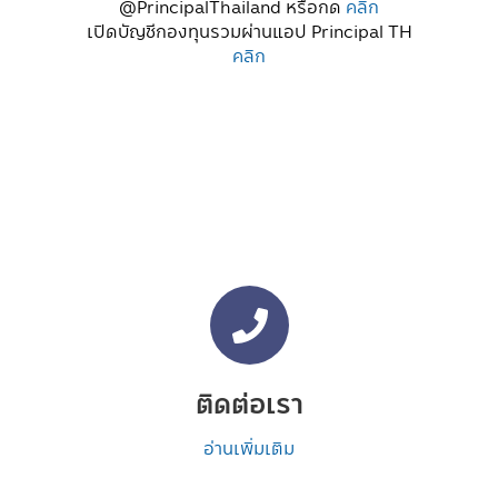
@PrincipalThailand หรือกด
คลิก
เปิดบัญชีกองทุนรวมผ่านแอป Principal TH
คลิก
ติดต่อเรา
อ่านเพิ่มเติม