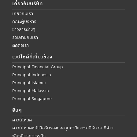
เกี่ยวกับบริษัท
เกี่ยวกับเรา
คณะผู้บริหาร
ข่าวสารต่างๆ
ร่วมงานกับเรา
ติดต่อเรา
เวปไซด์ที่เกี่ยวข้อง
Principal Financial Group
Principal Indonesia
Principal Islamic
Principal Malaysia
Principal Singapore
อื่นๆ
ดาวน์โหลด
ดาวน์โหลดหนังสือรับรองกองทุนภาษีและภาษีหัก ณ ที่จ่าย
พันธมิตรทางธุรกิจ