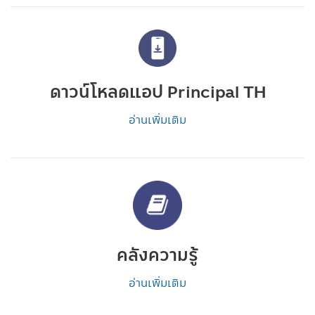
ดาวน์โหลดแอป Principal TH
อ่านเพิ่มเติม
คลังความรู้
อ่านเพิ่มเติม