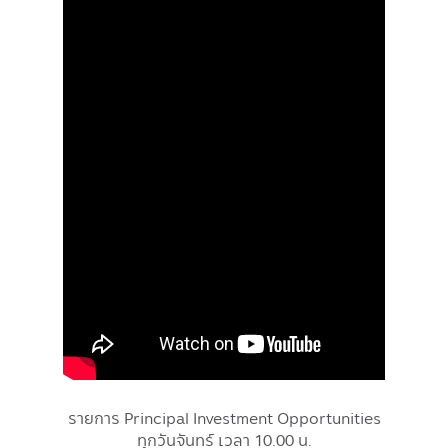
รายการ Principal Investment Opportunities
ทุกวันจันทร์ เวลา 10.00 น.