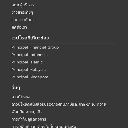
คณะผู้บริหาร
ข่าวสารต่างๆ
ร่วมงานกับเรา
ติดต่อเรา
เวปไซด์ที่เกี่ยวข้อง
Principal Financial Group
Principal Indonesia
Principal Islamic
Principal Malaysia
Principal Singapore
อื่นๆ
ดาวน์โหลด
ดาวน์โหลดหนังสือรับรองกองทุนภาษีและภาษีหัก ณ ที่จ่าย
พันธมิตรทางธุรกิจ
การกำกับดูแลกิจการ
การใช้สิทธิออกเสียงในที่ประชุมผู้ถือหุ้น