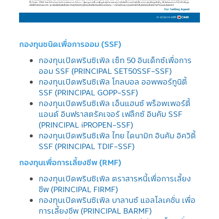
กองทุนชนิดเพื่อการออม (SSF)
กองทุนเปิดพรินซิเพิล เซ็ท 50 อินเด็กซ์เพื่อการ
ออม SSF (PRINCIPAL SET50SSF-SSF)
กองทุนเปิดพรินซิเพิล โกลบอล ออพพอร์ทูนิตี้
SSF (PRINCIPAL GOPP-SSF)
กองทุนเปิดพรินซิเพิล เอ็นแฮนซ์ พร็อพเพอร์ตี้
แอนด์ อินฟราสตรัคเจอร์ เฟล็กซ์ อินคัม SSF
(PRINCIPAL iPROPEN-SSF)
กองทุนเปิดพรินซิเพิล ไทย ไดนามิก อินคัม อิควิตี้
SSF (PRINCIPAL TDIF-SSF)​
กองทุนเพื่อการเลี้ยงชีพ (RMF)
กองทุนเปิดพรินซิเพิล ตราสารหนี้เพื่อการเลี้ยง
ชีพ (PRINCIPAL FIRMF)
กองทุนเปิดพรินซิเพิล บาลานซ์ แอลโลเคชั่น เพื่อ
การเลี้ยงชีพ (PRINCIPAL BARMF)