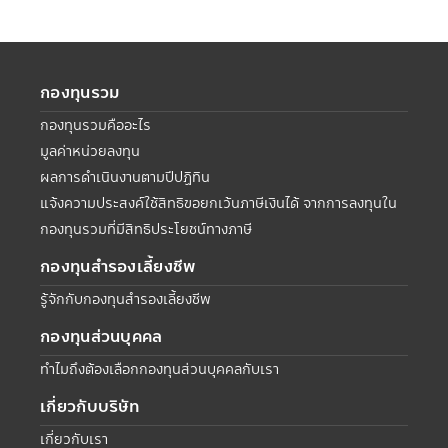
กองทุนรวม
กองทุนรวมคืออะไร
มูลค่าหน่วยลงทุน
ผลการดำเนินงานตามปีปฏิทิน
แจ้งความประสงค์ใช้สิทธิขอยกเว้นภาษีเงินได้ จากการลงทุนใน
กองทุนรวมที่มีสิทธิประโยชน์ทางภาษี
กองทุนสำรองเลี้ยงชีพ
รู้จักกับกองทุนสำรองเลี้ยงชีพ
กองทุนส่วนบุคคล
ทำไมถึงต้องเลือกกองทุนส่วนบุคคลกับเรา
เกี่ยวกับบริษัท
เกี่ยวกับเรา