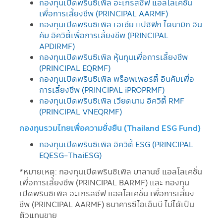
กองทุนเปิดพรินซิเพิล อะเกรสซีฟ แอลโลเคชั่น
เพื่อการเลี้ยงชีพ (PRINCIPAL AARMF)
กองทุนเปิดพรินซิเพิล เอเชีย แปซิฟิก ไดนามิก อิน
คัม อิควิตี้เพื่อการเลี้ยงชีพ (PRINCIPAL
APDIRMF)
กองทุนเปิดพรินซิเพิล หุ้นทุนเพื่อการเลี้ยงชีพ
(PRINCIPAL EQRMF)
กองทุนเปิดพรินซิเพิล พร็อพเพอร์ตี้ อินคัมเพื่อ
การเลี้ยงชีพ (PRINCIPAL iPROPRMF)
กองทุนเปิดพรินซิเพิล เวียดนาม อิควิตี้ RMF
(PRINCIPAL VNEQRMF)
กองทุนรวมไทยเพื่อความยั่งยืน (Thailand ESG Fund)
กองทุนเปิดพรินซิเพิล อิควิตี้ ESG (PRINCIPAL
EQESG-ThaiESG)
*หมายเหตุ: กองทุนเปิดพรินซิเพิล บาลานซ์ แอลโลเคชั่น
เพื่อการเลี้ยงชีพ (PRINCIPAL BARMF) และ กองทุน
เปิดพรินซิเพิล อะเกรสซีฟ แอลโลเคชั่น เพื่อการเลี้ยง
ชีพ (PRINCIPAL AARMF) ธนาคารซีไอเอ็มบี ไม่ได้เป็น
ตัวแทนขาย